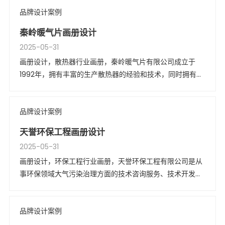
之一。
品牌设计案例
秦岭暖气片画册设计
2025-05-31
画册设计，散热器行业画册，秦岭暖气片有限公司成立于
1992年，拥有丰富的生产散热器的经验和技术，同时拥有国
内散热器制造行业最为先进的生产设备和工艺流程。
品牌设计案例
天誉环保工程画册设计
2025-05-31
画册设计，环保工程行业画册，天誉环保工程有限公司是从
事环保领域大气污染治理方面的技术咨询服务、技术开发、
环保工程设计、环保设备制造与安装施工、售后技术服务的
专业化环保企业。
品牌设计案例