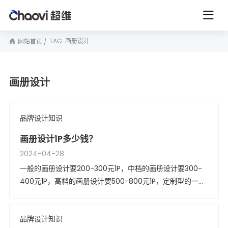
TAG: 画册设计
网站首页
画册设计
品牌设计知识
画册设计1P多少钱？
2024-04-28
一般的画册设计要200-300元1P，中档的画册设计要300-
400元1P，高档的画册设计要500-800元1P，定制型的一般
为1000元以上1P，具体还要根据客户的要求和工艺的不同而
决定。画册材质与装订也会影响到设计的价格。
品牌设计知识