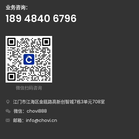
业务咨询：
189 4840 6796
微信扫码咨询
江门市江海区金瓯路高新创智城7栋3单元708室
微信：chovi888
邮箱：
info@chovi.cn