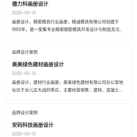
德力科画册设计
2025-05-31
画册设计，精密模具行业画册，精诚模具有限公司创建于
1992年，是一家集专业精密塑胶模具开发设计与制造及注塑
为一体的现代化企业。
品牌设计案例
美美绿色建材画册设计
2025-05-31
画册设计，建材行业画册，美美绿色建材有限公司办公室地
址位于台儿庄大战的枣庄，主要经营销售：建材、混凝土；
道路工程施工；市政工程施工；土木工程施工。
品牌设计案例
安码科技画册设计
2025-05-31