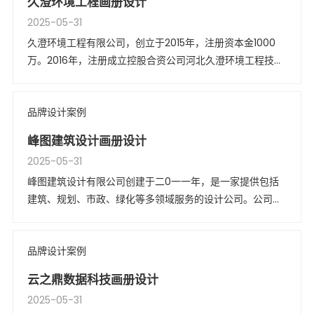
久澄环境工程画册设计
2025-05-31
久澄环境工程有限公司，创立于2015年，注册资本金1000
万。2016年，注册成立控股合资公司河北久澄环境工程技术
有限公司，形成南北呼应之势，以期为客户提供更加高效、
经济的服务。
品牌设计案例
峰图建筑设计画册设计
2025-05-31
峰图建筑设计有限公司创建于二0一一年，是一家提供包括
建筑、规划、市政、绿化等多领域服务的设计公司。公司业
务范围覆盖城市规划设计、建筑设计、风景园林规划设计、
旅游地产设计、市政工程设计、道路设计、装饰设计等。
品牌设计案例
云之鼎数据科技画册设计
2025-05-31