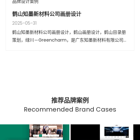
品牌设计案例
鹤山知墨新材料公司画册设计
2025-05-31
鹤山知墨新材料公司画册设计，鹤山画册设计，鹤山目录册
策划，绿川－Greencharm，是广东知墨新材料有限公司拥
有的自主品牌。公司自1997年以来，与众多一流印刷包装企
业合作，为其提供高品质的水性高分子材料粘合剂和涂层的
解决方案。
推荐品牌案例
Recommended Brand Cases