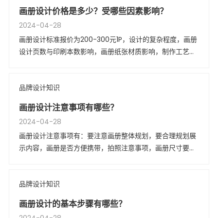
画册设计价格是多少？受哪些因素影响？
2024-04-28
画册设计标准报价为200-300元1P，设计的复杂程度，画册
设计页数与印刷本数影响，画册纸张材质影响，制作工艺不
同决定价格不同，装订方式的不同决定价格不同等因素的影
响。
品牌设计知识
画册设计注意事项有哪些？
2024-04-28
画册设计注意事项有：要注意画册整体规划，要合理规划展
示内容，画册是否方便携带，拍照注意事项，画册尺寸要设
定好，画册源文件问题等等。
品牌设计知识
画册设计的基本步骤有哪些？