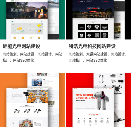
硅能光电网站建设
特浩光电科技网站建设
网站策划、网站建设、网站设计、网站
网站策划、双语网站建设、网站设计、
推广、网站SEO优化
网站推广、网站SEO优化