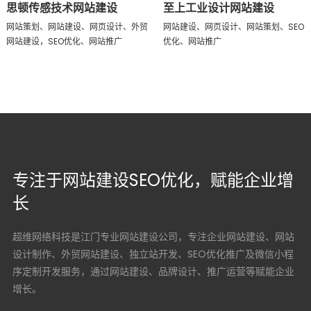
思顿传感技术网站建设
至上工业设计网站建设
网站策划、网站建设、网页设计、外贸
网站建设、网页设计、网站策划、SEO
网站建设，SEO优化、网站推广
优化、网站推广
专注于网站建设SEO优化，赋能企业增
长
超维网络科技是江门专业网站建设公司，专注企业网站建设、网站
设计制作、外贸网站建设、独立站开发、SEO优化推广及微信小程
序定制开发服务，通过网站建设、品牌设计、推广运营等赋能企业
增长。