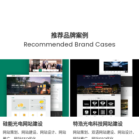
推荐品牌案例
Recommended Brand Cases
硅能光电网站建设
特浩光电科技网站建设
网站策划、网站建设、网站设计、网站
网站策划、双语网站建设、网站设计、
推广、网站SEO优化
网站推广、网站SEO优化