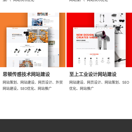
思顿传感技术网站建设
至上工业设计网站建设
网站策划、网站建设、网页设计、外贸
网站建设、网页设计、网站策划、SEO
网站建设，SEO优化、网站推广
优化、网站推广