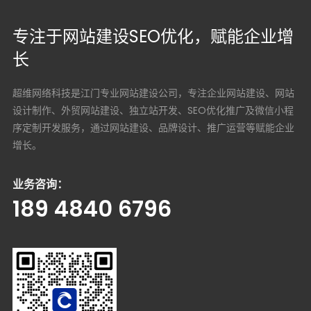
专注于网站建设SEO优化，赋能企业增
长
超维网络科技是江门专业网站建设公司，专注企业网站建设、网站
设计制作、外贸网站建设、独立站开发、SEO优化推广及微信小程
序定制开发服务，通过网站建设、品牌设计、推广运营等赋能企业
增长。
业务咨询：
189 4840 6796