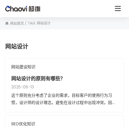
TAG: 网站设计
网站首页
网站设计
网站建设知识
网站设计的原则有哪些？
2025-06-13
这个原则充分考虑了企业的需求，目标客户的使用行为习
惯，设计师的设计理念。避免在设计过程中出现冲突。因
此，网站设计中要遵循一定的原则。
SEO优化知识