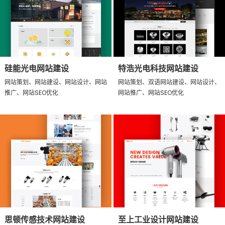
硅能光电网站建设
特浩光电科技网站建设
网站策划、网站建设、网站设计、网站
网站策划、双语网站建设、网站设计、
推广、网站SEO优化
网站推广、网站SEO优化
思顿传感技术网站建设
至上工业设计网站建设