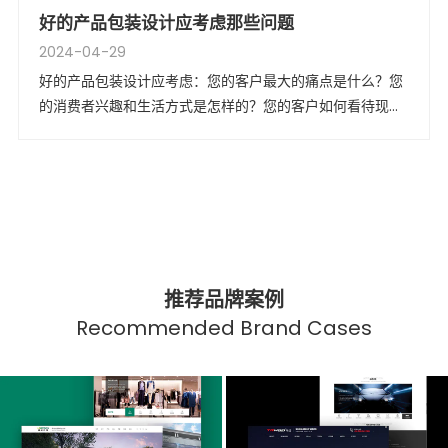
好的产品包装设计应考虑那些问题
2024-04-29
好的产品包装设计应考虑：您的客户最大的痛点是什么？您
的消费者兴趣和生活方式是怎样的？您的客户如何看待现有
的包装设计？创新的包装设计可以成为品牌的巨大差异化因
素。
推荐品牌案例
Recommended Brand Cases