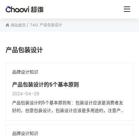
TAG: 产品包装设计
网站首页
产品包装设计
品牌设计知识
产品包装设计的5个基本原则
2024-04-29
产品包装设计的5个基本原则有：包装设计应该是消费者友
好的，创意包装设计，包装设计应该是多用途的，注意产品
包装材料。
品牌设计知识