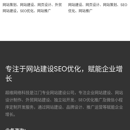
网站策划、网站建设、网页设计、外贸
网站建设、网页设计、网站策划、SEO
网站建设，SEO优化、网站推广
优化、网站推广
专注于网站建设SEO优化，赋能企业增
长
超维网络科技是江门专业网站建设公司，专注企业网站建设、网站
设计制作、外贸网站建设、独立站开发、SEO优化推广及微信小程
序定制开发服务，通过网站建设、品牌设计、推广运营等赋能企业
增长。