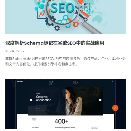
深度解析Schema标记在谷歌SEO中的实战应用
2024-12-17
掌握Schema标记在谷歌SEO实战中的应用技巧，通过产品、企业、本地业务
和文章内容优化，提升搜索引擎排名和点击率。