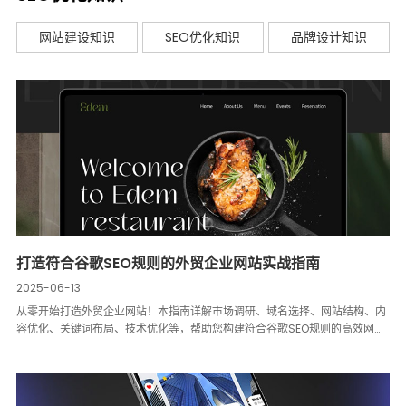
网站建设知识
SEO优化知识
品牌设计知识
打造符合谷歌SEO规则的外贸企业网站实战指南
2025-06-13
从零开始打造外贸企业网站！本指南详解市场调研、域名选择、网站结构、内
容优化、关键词布局、技术优化等，帮助您构建符合谷歌SEO规则的高效网
站，提升流量与订单转化率。