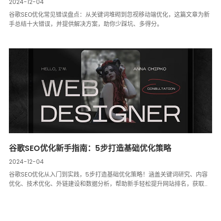
2024-12-04
谷歌SEO优化常见错误盘点：从关键词堆砌到忽视移动端优化，这篇文章为新
手总结十大错误，并提供解决方案，助你少踩坑、多得分。
谷歌SEO优化新手指南：5步打造基础优化策略
2024-12-04
谷歌SEO优化从入门到实践，5步打造基础优化策略！涵盖关键词研究、内容
优化、技术优化、外链建设和数据分析，帮助新手轻松提升网站排名，获取更
多流量。