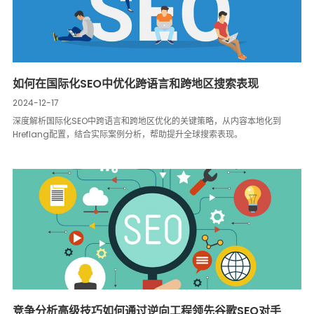
如何在国际化SEO中优化跨语言和跨地区搜索表现
2024-12-17
深度解析国际化SEO中跨语言和跨地区优化的关键策略，从内容本地化到
Hreflang配置，结合实际案例分析，帮助提升全球搜索表现。
竞争分析高级技巧如何通过逆向工程领先谷歌SEO对手