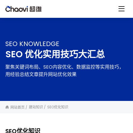
SEO KNOWLEDGE
SEO 优化实用技巧大汇总
聚焦关键词布局、SEO内容优化、数据监控等实用技巧，
用经验总结文章提升网站优化效果
建站知识
SEO优化知识
网站首页
SEO优化知识