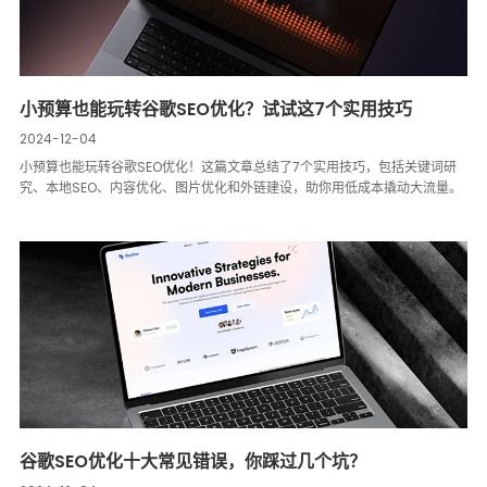
小预算也能玩转谷歌SEO优化？试试这7个实用技巧
2024-12-04
小预算也能玩转谷歌SEO优化！这篇文章总结了7个实用技巧，包括关键词研
究、本地SEO、内容优化、图片优化和外链建设，助你用低成本撬动大流量。
谷歌SEO优化十大常见错误，你踩过几个坑？