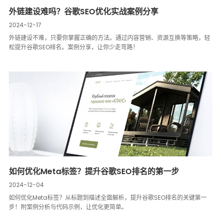
外链建设难吗？谷歌SEO优化实战案例分享
2024-12-17
外链建设不难，只要你掌握正确的方法。通过内容营销、资源互换等策略，轻
松提升谷歌SEO排名。案例分享，让你少走弯路！
如何优化Meta标签？提升谷歌SEO排名的第一步
2024-12-04
如何优化Meta标签？从标题到描述全面解析，提升谷歌SEO排名的关键第一
步！附案例分析与代码示例，让优化更简单。