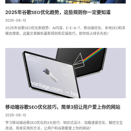
2025年谷歌SEO优化趋势，这些规则你一定要知道
2025-06-13
2025年谷歌SEO优化新趋势：AI内容、E-E-A-T、移动端优化、本地SEO和多
模态搜索。这篇文章解析最新规则和实操技巧，助你抢占排名先机！
移动端谷歌SEO优化技巧，简单3招让用户爱上你的网站
2025-06-13
学习移动端谷歌SEO优化的3大技巧：响应式设计、加载速度优化、触控交互
改进。简单实用的方法，让用户和谷歌都爱上你的网站！