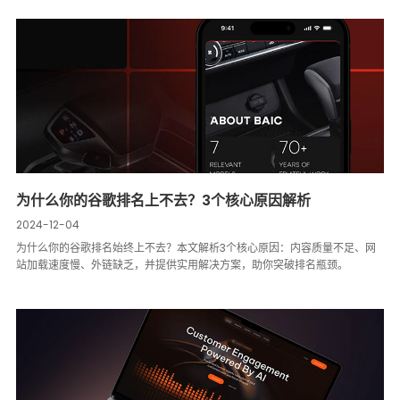
为什么你的谷歌排名上不去？3个核心原因解析
2024-12-04
为什么你的谷歌排名始终上不去？本文解析3个核心原因：内容质量不足、网
站加载速度慢、外链缺乏，并提供实用解决方案，助你突破排名瓶颈。