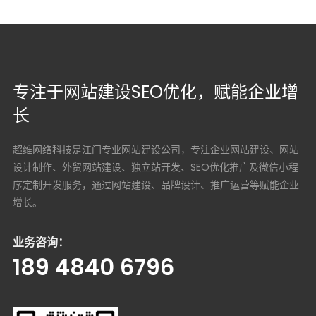
专注于网站建设SEO优化，赋能企业增
长
超维网络科技是江门专业网站建设公司，专注企业网站建设、网站
设计制作、外贸网站建设、独立站开发、SEO优化推广及微信小程
序定制开发服务，通过网站建设、品牌设计、推广运营等赋能企业
增长。
业务咨询：
189 4840 6796