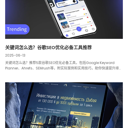
关键词怎么选？谷歌SEO优化必备工具推荐
2025-06-13
关键词怎么选？推荐5款谷歌SEO优化必备工具，包括Google Keyword
Planner、Ahrefs、SEMrush等，附实际案例和实用技巧，助你快速提升排
名。