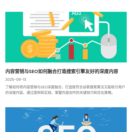
内容营销与SEO如何融合打造搜索引擎友好的深度内容
2025-06-13
了解如何将内容营销与SEO深度融合，打造既符合谷歌搜索算法又能吸引用户
的深度内容。通过案例和实践，掌握内容创作的关键技巧和优化策略。