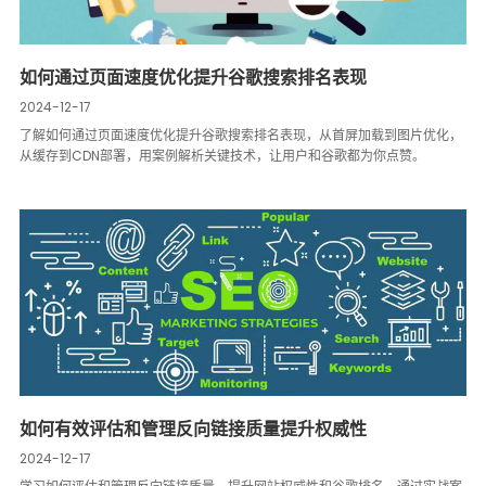
如何通过页面速度优化提升谷歌搜索排名表现
2024-12-17
了解如何通过页面速度优化提升谷歌搜索排名表现，从首屏加载到图片优化，
从缓存到CDN部署，用案例解析关键技术，让用户和谷歌都为你点赞。
如何有效评估和管理反向链接质量提升权威性
2024-12-17