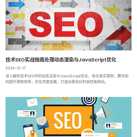
技术SEO实战指南处理动态渲染与JavaScript优化
2024-12-17
深入解析技术SEO中的动态渲染与JavaScript优化，结合真实案例，教你如
何提升爬取效率，优化页面加载，打造谷歌友好的高性能网站。