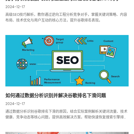
2024-12-17
高级SEO技巧解析，教你通过逆向工程分析竞争对手，掌握关键词策略、内容
布局、技术优化与用户互动的核心方法，提升谷歌排名表现。
如何通过数据分析识别并解决谷歌排名下滑问题
2024-12-17
通过数据分析识别谷歌排名下滑的原因，结合实际案例解析关键词流量、技术
健康、竞争动态等核心问题，提供高效解决方案，帮助快速恢复搜索引擎排
名。