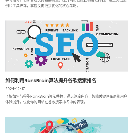
学习如何评估和管理反向链接质量，提升网站权威性和谷歌排名。通过实战案
例和工具推荐，掌握反向链接优化的核心策略。
如何利用RankBrain算法提升谷歌搜索排名
2024-12-17
了解如何与谷歌RankBrain算法共舞，通过深度内容、智能关键词布局和用户
体验提升，优化你的网站在谷歌搜索排名中的表现。