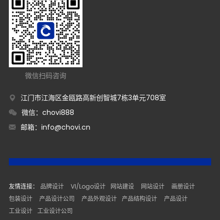
微信扫码咨询
江门市江海区金瓯路高新创智城7栋3单元708室
微信：chovi888
邮箱：
info@chovi.cn
友情连接：
品牌设计
VI/Logo设计
网站建设
网站设计
画册设计
包装设计
产品设计公司
产品外观设计
产品结构设计
产品设计
工业设计
工业设计公司