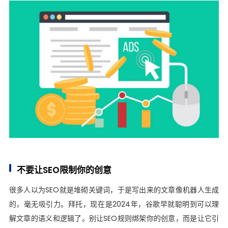
不要让SEO限制你的创意
很多人以为SEO就是堆砌关键词，于是写出来的文章像机器人生成
的，毫无吸引力。拜托，现在是2024年，谷歌早就聪明到可以理
解文章的语义和逻辑了。别让SEO规则绑架你的创意，而是让它引