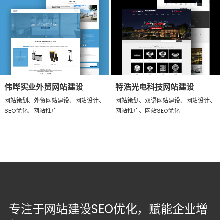
伟晔实业外贸网站建设
特浩光电科技网站建设
网站策划、外贸网站建设、网站设计、
网站策划、双语网站建设、网站设计、
SEO优化、网站推广
网站推广、网站SEO优化
专注于网站建设SEO优化，赋能企业增