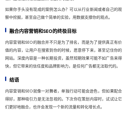
如果你手头没有现成的案例怎么办？可以从行业新闻或者自己的观
察中挖掘，甚至自己做个简单的实验，用数据支撑你的观点。
融合内容营销和SEO的终极目标
内容营销和SEO的融合并不只是为了排名，而是为了提供真正有价
值的内容，让用户在搜索到你的时候，愿意停下来，甚至记住你的
网站。深度内容是一种长期投资，虽然短期效果可能不如广告来得
快，但它带来的信任度和品牌影响力，是任何广告都无法取代的。
结语
内容营销和SEO就像一对舞者，单独行动可能会逊色，但如果配合
得好，那种吸引力是无法忽视的。下次你在策划内容时，试试让它
们更好地融合，也许会发现一个新的流量和转化增长点。