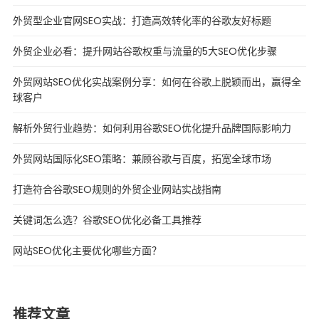
外贸型企业官网SEO实战：打造高效转化率的谷歌友好标题
外贸企业必看：提升网站谷歌权重与流量的5大SEO优化步骤
外贸网站SEO优化实战案例分享：如何在谷歌上脱颖而出，赢得全
球客户
解析外贸行业趋势：如何利用谷歌SEO优化提升品牌国际影响力
外贸网站国际化SEO策略：兼顾谷歌与百度，拓宽全球市场
打造符合谷歌SEO规则的外贸企业网站实战指南
关键词怎么选？谷歌SEO优化必备工具推荐
网站SEO优化主要优化哪些方面？
推荐文章