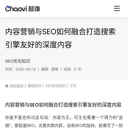
内容营销与SEO如何融合打造搜索
引擎友好的深度内容
SEO优化知识
时间：2025-06-13
|
编辑：超维
|
阅读：
0
次
建站知识
SEO优化知识
正文
网站首页
内容营销与SEO如何融合打造搜索引擎友好的深度内容
你是不是也听过这句话：内容为王。可王也需要一个得力的“丞
相”，那就是SEO。光靠优质内容，没有SEO的加持，就像写了一封