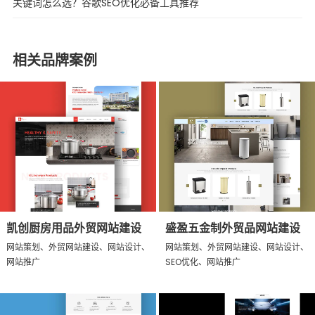
关键词怎么选？谷歌SEO优化必备工具推荐
相关品牌案例
凯创厨房用品外贸网站建设
盛盈五金制外贸品网站建设
网站策划、外贸网站建设、网站设计、
网站策划、外贸网站建设、网站设计、
网站推广
SEO优化、网站推广