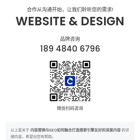
合作从沟通开始，让我们聆听您的需求!
WEBSITE & DESIGN
品牌咨询
189 4840 6796
微信扫码咨询
以上是关于
内容营销与SEO如何融合打造搜索引擎友好的深度内容
的详
细内容，希望对您有帮助。