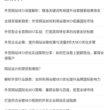
外贸网站SEO深度解析：精准关键词布局提升谷歌搜索结果排名
全球贸易新趋势：外贸网站如何利用谷歌SEO拓展国际市场
外贸型企业官网SEO实战：打造高效转化率的谷歌友好标题
外贸企业必看：提升网站谷歌权重与流量的5大SEO优化步骤
外贸网站SEO优化实战案例分享：如何在谷歌上脱颖而出，赢得全
球客户
网站设计的原则有哪些？
解析外贸行业趋势：如何利用谷歌SEO优化提升品牌国际影响力
外贸网站国际化SEO策略：兼顾谷歌与百度，拓宽全球市场
打造符合谷歌SEO规则的外贸企业网站实战指南