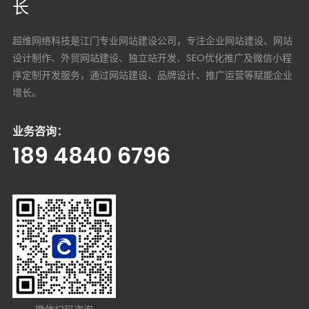
长
超维网络科技是江门专业网站建设公司，专注企业网站建设、网站
设计制作、外贸网站建设、独立站开发、SEO优化推广及微信小程
序定制开发服务，通过网站建设、品牌设计、推广运营等赋能企业
增长。
业务咨询：
189 4840 6796