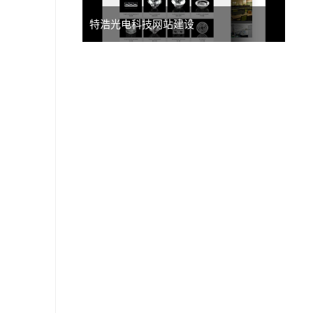
特浩光电科技网站建设