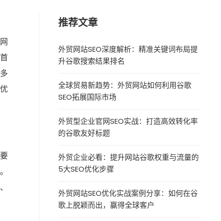
推荐文章
对网
外贸网站SEO深度解析：精准关键词布局提
首
升谷歌搜索结果排名
更多
全球贸易新趋势：外贸网站如何利用谷歌
O优
SEO拓展国际市场
外贸型企业官网SEO实战：打造高效转化率
的谷歌友好标题
要
外贸企业必看：提升网站谷歌权重与流量的
5大SEO优化步骤
。
、
外贸网站SEO优化实战案例分享：如何在谷
歌上脱颖而出，赢得全球客户