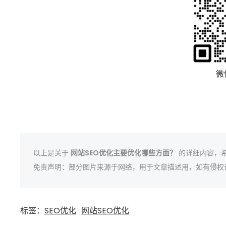
微
以上是关于
网站SEO优化主要优化哪些方面？
的详细内容，
免责声明：部分图片来源于网络，用于文章描述用，如有侵权
标签：
SEO优化
网站SEO优化