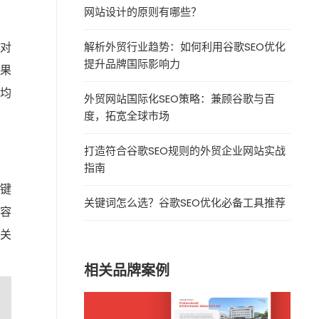
网站设计的原则有哪些？
对
解析外贸行业趋势：如何利用谷歌SEO优化
提升品牌国际影响力
如果
都均
外贸网站国际化SEO策略：兼顾谷歌与百
度，拓宽全球市场
打造符合谷歌SEO规则的外贸企业网站实战
指南
键
关键词怎么选？谷歌SEO优化必备工具推荐
容
关
相关品牌案例