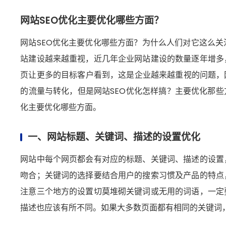
网站SEO优化主要优化哪些方面？
网站SEO优化主要优化哪些方面？为什么人们对它这么
站建设越来越重视，近几年企业网站建设的数量逐年增多
页让更多的目标客户看到，这是企业越来越重视的问题，
的流量与转化，但是网站SEO优化怎样搞？主要优化那些
化主要优化哪些方面。
一、网站标题、关键词、描述的设置优化
网站中每个网页都会有对应的标题、关键词、描述的设置
吻合；关键词的选择要结合用户的搜索习惯及产品的特点
注意三个地方的设置切莫堆砌关键词或无用的词语，一定
描述也应该有所不同。如果大多数页面都有相同的关键词