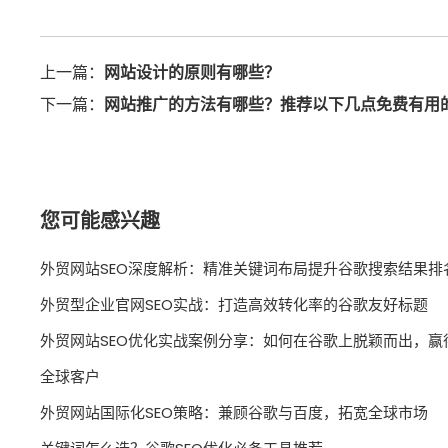
上一篇：
网站设计的原则有哪些？
下一篇：
网站推广的方法有哪些？推荐以下几点免费有用
您可能感兴趣
外贸网站SEO深度解析：精准关键词布局提升谷歌搜索结果排
外贸型企业官网SEO实战：打造高效转化率的谷歌友好标题
外贸网站SEO优化实战案例分享：如何在谷歌上脱颖而出，赢
全球客户
外贸网站国际化SEO策略：兼顾谷歌与百度，拓宽全球市场