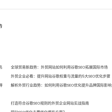
的
名
全球贸易新趋势：外贸网站如何利用谷歌SEO拓展国际市场
外贸企业必看：提升网站谷歌权重与流量的5大SEO优化步骤
得
解析外贸行业趋势：如何利用谷歌SEO优化提升品牌国际影响
打造符合谷歌SEO规则的外贸企业网站实战指南