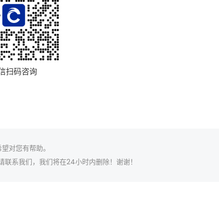
信扫码咨询
希望对您有帮助。
请联系我们，我们将在24小时内删除！谢谢！