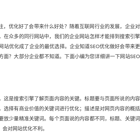
关注，优化好了会带来什么好处？随着互联网行业的发展，企业
，在众多的同行网站中，我们的企业网站怎样才能排到搜索引擎
网站优化成了企业的最优选择。企业知道SEO优化做好会带来
方面？大部分企业都不知道。下面小编为您详细讲一下网站SE
，这是搜索引擎了解页面内容的关键。标题要与页面所说的内容
，选择有商业价值的关键词进行优化；描述是对网页内容的概括
要放少量精准关键词。每个页面说的内容都不同，标题、关键词
，会对网站优化不利。