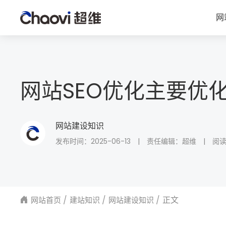
网
网站SEO优化主要优
网站建设知识
发布时间：2025-06-13
|
责任编辑：超维
|
阅
正文
网站首页
建站知识
网站建设知识