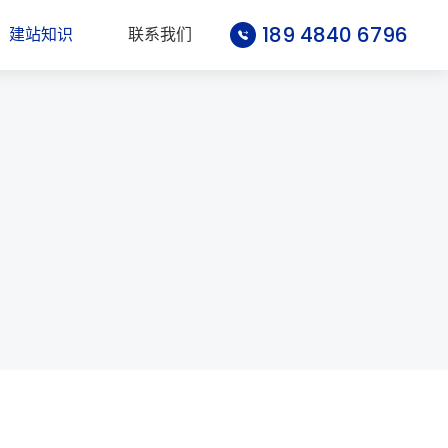
189 4840 6796
建站知识
联系我们