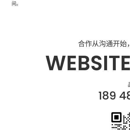
间。
合作从沟通开始
WEBSITE
189 4