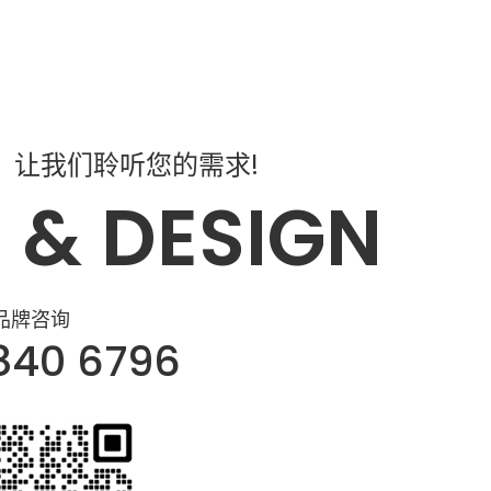
，让我们聆听您的需求!
 & DESIGN
品牌咨询
840 6796