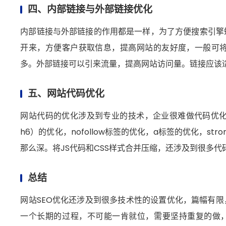
四、内部链接与外部链接优化
内部链接与外部链接的作用都是一样，为了方便搜索引擎
开来，方便客户获取信息，提高网站的友好度，一般可
多。外部链接可以引来流量，提高网站访问量。链接应该
五、网站代码优化
网站代码的优化涉及到专业的技术，企业很难做代码优化
h6）的优化，nofollow标签的优化，a标签的优化，
那么深。将JS代码和CSS样式合并压缩，还涉及到很多
总结
网站SEO优化还涉及到很多技术性的设置优化，篇幅有限
一个长期的过程，不可能一肯就位，需要坚持重复的做，