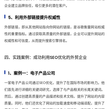
企业建立品牌信任，吸引更多的潜在客户。
5、利用外部链接提升权威性
外部链接，即从其他网站指向你网站的链接，是谷歌衡量网站权威
性的重要指标。通过获取高质量的外部链接，企业可以提升网站的
权威性和可信度，从而提升搜索引擎排名。
四、实践案例：成功利用SEO优化的外贸企业
1、案例一：电子产品公司
一家电子产品公司通过SEO优化，提升了在国际市场的影响力。他
们首先进行详细的关键词研究，选择了与产品相关的长尾关键词。
然后，通过创建高质量的产品描述和技术文档，提升了网站的内容
质量。同时，他们还优化了网站的加载速度和移动端适配，提升了