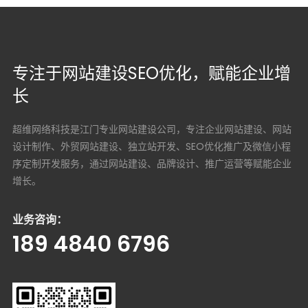
专注于网站建设SEO优化，赋能企业增
长
超维网络科技是江门专业网站建设公司，专注企业网站建设、网站
设计制作、外贸网站建设、独立站开发、SEO优化推广及微信小程
序定制开发服务，通过网站建设、品牌设计、推广运营等赋能企业
增长。
业务咨询：
189 4840 6796