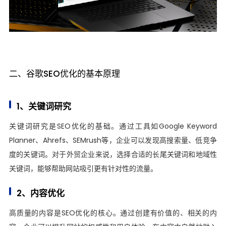
二、谷歌SEO优化的基本原理
1、关键词研究
关键词研究是SEO优化的基础。通过工具如Google Keyword
Planner、Ahrefs、SEMrush等，企业可以发现高搜索量、低竞争
度的关键词。对于外贸企业来说，选择合适的长尾关键词和地域性
关键词，能够帮助网站吸引更有针对性的流量。
2、内容优化
高质量的内容是SEO优化的核心。通过创建有价值的、相关的内