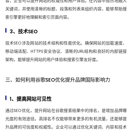
容，企业可以提升网站的权威性和用户体验。在内容中自然地融入
关键词，并使用清晰的标题、段落和列表来组织内容，能够帮助搜
索引擎更好地理解和索引页面内容。
3、技术SEO
技术SEO涉及网站的技术结构和性能优化。确保网站的加载速度、
移动端适配、HTTPS安全协议、清晰的URL结构和良好的内部链接
架构，能够提升网站的用户体验和搜索引擎友好度。
三、如何利用谷歌SEO优化提升品牌国际影响力
1、提高网站可见性
通过SEO优化，提升网站在谷歌搜索结果中的排名，是增加品牌曝
光度的有效途径。高排名不仅能够带来更多的有机流量，还能够提
升品牌的可信度和权威性。企业可以通过优化关键词、内容和技术