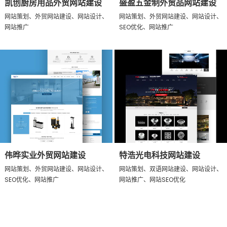
凯创厨房用品外贸网站建设
盛盈五金制外贸品网站建设
网站策划、外贸网站建设、网站设计、
网站策划、外贸网站建设、网站设计、
网站推广
SEO优化、网站推广
伟晔实业外贸网站建设
特浩光电科技网站建设
网站策划、外贸网站建设、网站设计、
网站策划、双语网站建设、网站设计、
SEO优化、网站推广
网站推广、网站SEO优化