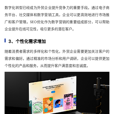
数字化转型已经成为外贸企业提升竞争力的重要手段。通过电子商
务平台、社交媒体和数字营销工具，企业可以更高效地进行市场推
广和客户管理。SEO优化作为数字营销的重要组成部分，可以帮助
企业提升在线可见性，吸引更多的潜在客户。
3、个性化需求增加
随着消费者需求的多样化和个性化，外贸企业需要更加关注客户的
需求和偏好。通过精准的市场分析和用户调研，企业可以提供更加
个性化的产品和服务，从而提升客户满意度和忠诚度。