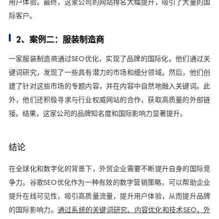
用户体验。最终，这家公司的网站排名大幅提升，吸引了大量的国
际客户。
2、案例二：服装制造商
一家服装制造商通过SEO优化，实现了品牌的国际化。他们通过关
键词研究，发现了一些具有潜力的市场和细分领域。然后，他们创
建了针对这些市场的专题内容，并在内容中自然地融入关键词。此
外，他们还积极寻求与行业权威网站的合作，获取高质量的外部链
接。结果，这家公司的品牌知名度和国际影响力显著提升。
结论
在全球化和数字化的背景下，外贸企业需要不断提升自身的国际竞
争力。谷歌SEO优化作为一种有效的数字营销策略，可以帮助企业
提升在线可见性，吸引高质量流量，提升用户体验，从而提升品牌
的国际影响力。
通过系统的关键词研究、内容优化和技术SEO，外