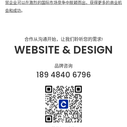
贸企业可以在激烈的国际市场竞争中脱颖而出，获得更多的商业机
会和成功
。
合作从沟通开始，让我们聆听您的需求!
WEBSITE & DESIGN
品牌咨询
189 4840 6796