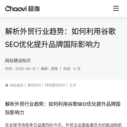
解析外贸行业趋势：如何利用谷歌
SEO优化提升品牌国际影响力
网站建设知识
时间：2025-06-13
|
编辑：超维
|
阅读：
0
次
建站知识
网站建设知识
正文
网站首页
解析外贸行业趋势：如何利用谷歌SEO优化提升品牌国
际影响力
在全球市场竞争日益激烈的今天，外贸企业面临着巨大的挑战和机