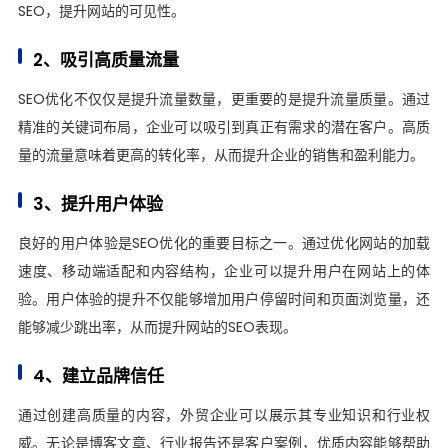
SEO，提升网站的可见性。
2、吸引高质量流量
SEO优化不仅仅是提升流量数量，更重要的是提升流量质量。通过
精准的关键词布局，企业可以吸引到真正有需求的潜在客户。高质
量的流量意味着更高的转化率，从而提升企业的销售和盈利能力。
3、提升用户体验
良好的用户体验是SEO优化的重要目标之一。通过优化网站的加载
速度、移动端适配和内容结构，企业可以提升用户在网站上的体
验。用户体验的提升不仅能够增加用户停留时间和页面浏览量，还
能够减少跳出率，从而提升网站的SEO表现。
4、建立品牌信任
通过创建高质量的内容，外贸企业可以展示其专业知识和行业权
威。无论是博客文章、行业报告还是客户案例，优质内容能够帮助