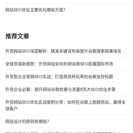
网站SEO优化主要优化哪些方面？
推荐文章
外贸网站SEO深度解析：精准关键词布局提升谷歌搜索结果排名
全球贸易新趋势：外贸网站如何利用谷歌SEO拓展国际市场
外贸型企业官网SEO实战：打造高效转化率的谷歌友好标题
外贸企业必看：提升网站谷歌权重与流量的5大SEO优化步骤
外贸网站SEO优化实战案例分享：如何在谷歌上脱颖而出，赢得全
球客户
网站设计的原则有哪些？