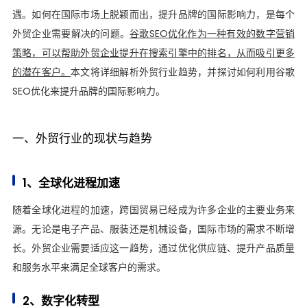
遇。如何在国际市场上脱颖而出，提升品牌的国际影响力，是每个
外贸企业需要解决的问题。
谷歌SEO优化作为一种有效的数字营销
策略，可以帮助外贸企业提升在搜索引擎中的排名，从而吸引更多
的潜在客户。
本文将详细解析外贸行业趋势，并探讨如何利用谷歌
SEO优化来提升品牌的国际影响力。
一、外贸行业的现状与趋势
1、全球化进程加速
随着全球化进程的加速，跨国贸易已经成为许多企业的主要业务来
源。无论是电子产品、服装还是机械设备，国际市场的需求不断增
长。外贸企业需要适应这一趋势，通过优化供应链、提升产品质量
和服务水平来满足全球客户的需求。
2、数字化转型