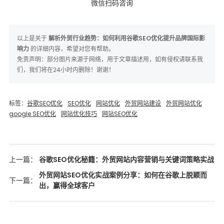
微信扫码咨询
以上是关于
解析外贸行业趋势：如何利用谷歌SEO优化提升品牌国际影
响力
的详细内容，希望对您有帮助。
免责声明：部分图片来源于网络，用于文章描述用，如有侵权请联系我
们，我们将在24小时内删除！谢谢！
标签：
谷歌SEO优化
SEO优化
网站优化
外贸网站建设
外贸网站优化
google SEO优化
网站优化技巧
网站SEO优化
上一篇：
谷歌SEO优化秘籍：外贸网站内容营销与关键词策略实战
外贸网站SEO优化实战案例分享：如何在谷歌上脱颖而
下一篇：
出，赢得全球客户