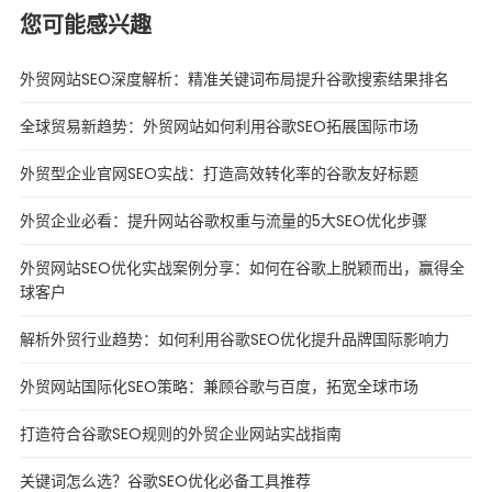
您可能感兴趣
外贸网站SEO深度解析：精准关键词布局提升谷歌搜索结果排名
全球贸易新趋势：外贸网站如何利用谷歌SEO拓展国际市场
外贸型企业官网SEO实战：打造高效转化率的谷歌友好标题
外贸企业必看：提升网站谷歌权重与流量的5大SEO优化步骤
外贸网站SEO优化实战案例分享：如何在谷歌上脱颖而出，赢得全
球客户
解析外贸行业趋势：如何利用谷歌SEO优化提升品牌国际影响力
外贸网站国际化SEO策略：兼顾谷歌与百度，拓宽全球市场
打造符合谷歌SEO规则的外贸企业网站实战指南
关键词怎么选？谷歌SEO优化必备工具推荐