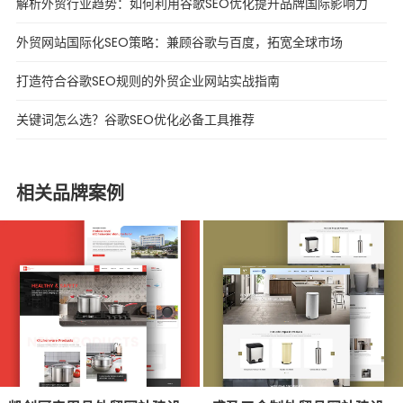
解析外贸行业趋势：如何利用谷歌SEO优化提升品牌国际影响力
外贸网站国际化SEO策略：兼顾谷歌与百度，拓宽全球市场
打造符合谷歌SEO规则的外贸企业网站实战指南
关键词怎么选？谷歌SEO优化必备工具推荐
相关品牌案例