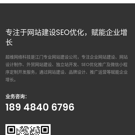
专注于网站建设SEO优化，赋能企业增
长
超维网络科技是江门专业网站建设公司，专注企业网站建设、网站
设计制作、外贸网站建设、独立站开发、SEO优化推广及微信小程
序定制开发服务，通过网站建设、品牌设计、推广运营等赋能企业
增长。
业务咨询：
189 4840 6796