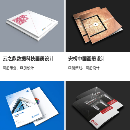
云之鼎数据科技画册设计
安桥中国画册设计
画册策划、画册设计
画册策划、画册设计