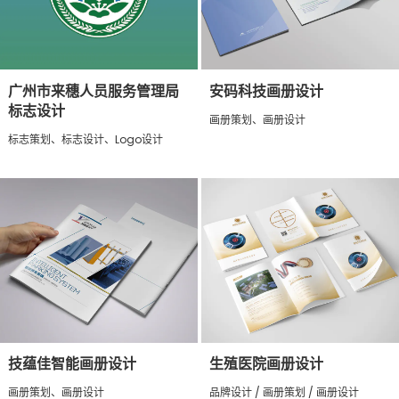
广州市来穗人员服务管理局
安码科技画册设计
标志设计
画册策划、画册设计
标志策划、标志设计、Logo设计
技蕴佳智能画册设计
生殖医院画册设计
画册策划、画册设计
品牌设计 / 画册策划 / 画册设计