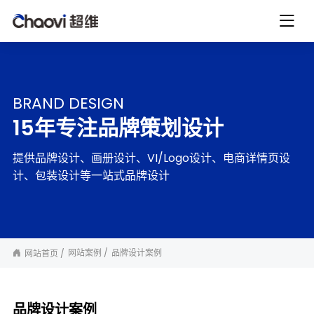
BRAND DESIGN
15年专注品牌策划设计
提供品牌设计、画册设计、VI/Logo设计、电商详情页设
计、包装设计等一站式品牌设计
网站案例
品牌设计案例
网站首页
品牌设计案例