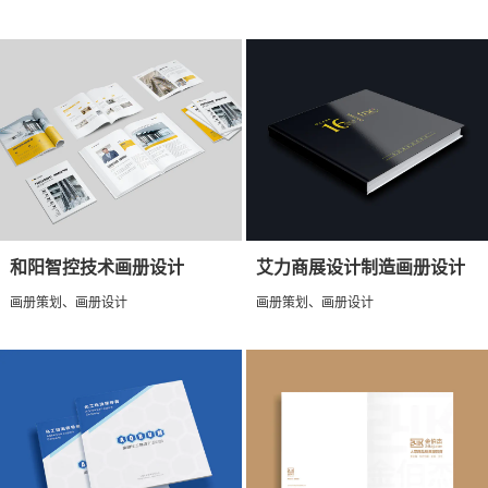
和阳智控技术画册设计
艾力商展设计制造画册设计
画册策划、画册设计
画册策划、画册设计