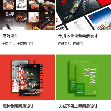
电商设计
千川木业设备画册设计
电商设计、电商图片设计
画册策划、画册设计
熊牌集团画册设计
天誉环保工程画册设计