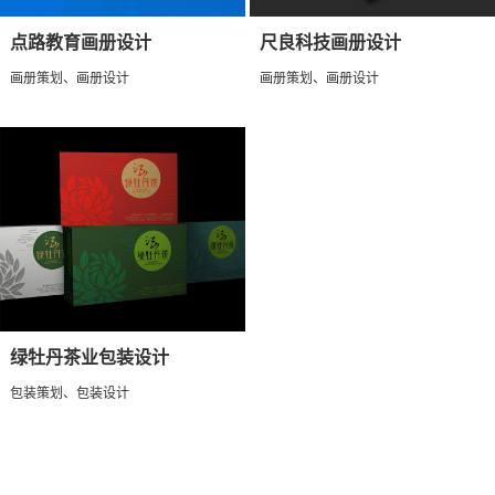
点路教育画册设计
尺良科技画册设计
画册策划、画册设计
画册策划、画册设计
绿牡丹茶业包装设计
包装策划、包装设计