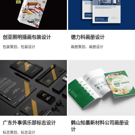
创亚照明插画包装设计
德力科画册设计
包装策划、包装设计
画册策划、画册设计
广东外事俱乐部标志设计
鹤山知墨新材料公司画册设
计
标志策划、标志设计