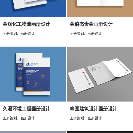
金润化工物流画册设计
金伯杰贵金画册设计
画册策划、画册设计
画册策划、画册设计
久澄环境工程画册设计
峰图建筑设计画册设计
画册策划、画册设计
画册策划、画册设计