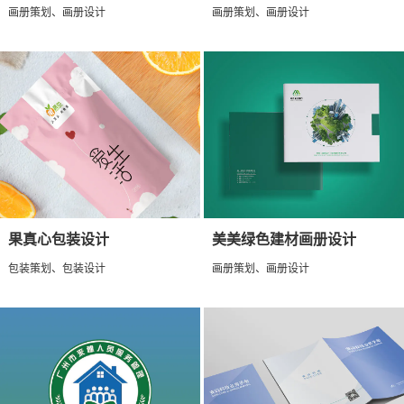
画册策划、画册设计
画册策划、画册设计
果真心包装设计
美美绿色建材画册设计
包装策划、包装设计
画册策划、画册设计