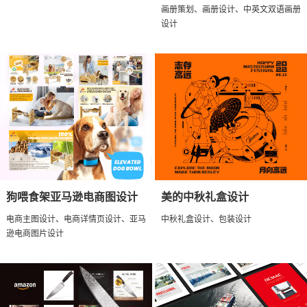
画册策划、画册设计、中英文双语画册
设计
狗喂食架亚马逊电商图设计
美的中秋礼盒设计
电商主图设计、电商详情页设计、亚马
中秋礼盒设计、包装设计
逊电商图片设计