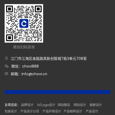
微信扫码咨询
江门市江海区金瓯路高新创智城7栋3单元708室
微信：chovi888
邮箱：
info@chovi.cn
友情连接：
品牌设计
VI/Logo设计
网站建设
网站设计
画册设计
包装设计
产品设计公司
产品外观设计
产品结构设计
产品设计