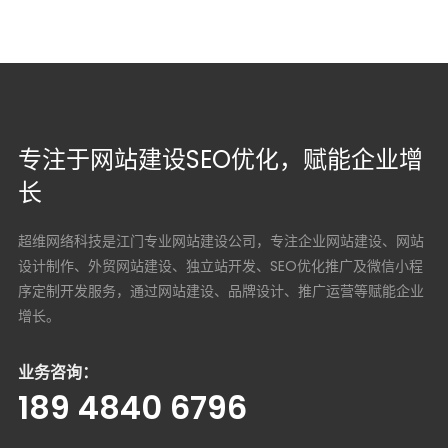
专注于网站建设SEO优化，赋能企业增
长
超维网络科技是江门专业网站建设公司，专注企业网站建设、网站
设计制作、外贸网站建设、独立站开发、SEO优化推广及微信小程
序定制开发服务，通过网站建设、品牌设计、推广运营等赋能企业
增长。
业务咨询：
189 4840 6796