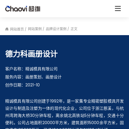
网站案例
品牌设计案例
正文
网站首页
德力科画册设计
客户名称：
精诚模具有限公司
服务内容：
画册策划、画册设计
创作日期：
2021-10
精诚模具有限公司创建于1992年，是一家集专业精密塑胶模具开发
设计与制造及注塑为一体的现代化企业，公司位于浙江慈溪，与杭
州湾跨海大桥30分钟车程，离余姚北高铁站5分钟车程，交通十分
便利。公司占地面积20000平方米，建筑面积15000余平方米，固