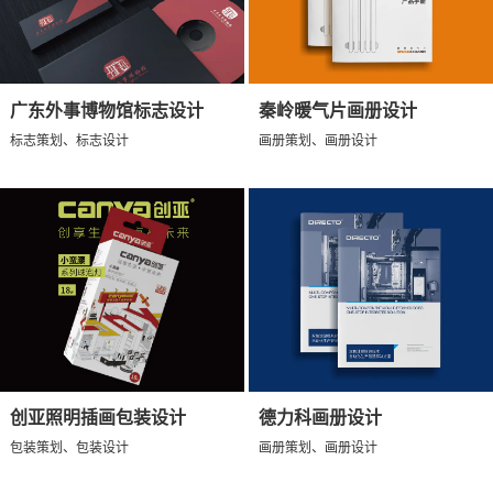
广东外事博物馆标志设计
秦岭暖气片画册设计
标志策划、标志设计
画册策划、画册设计
创亚照明插画包装设计
德力科画册设计
包装策划、包装设计
画册策划、画册设计