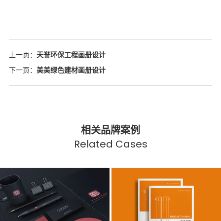
上一页：
天誉环保工程画册设计
下一页：
美美绿色建材画册设计
相关品牌案例
Related Cases