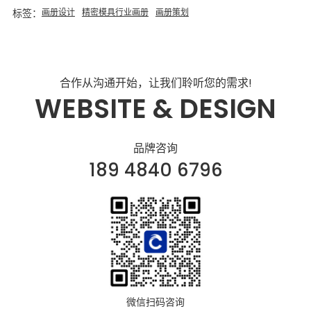
标签：
画册设计
精密模具行业画册
画册策划
合作从沟通开始，让我们聆听您的需求!
WEBSITE & DESIGN
品牌咨询
189 4840 6796
微信扫码咨询