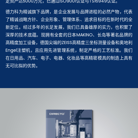
定资产达5000万元，已通过ISO9001认证与TS16949认证。
德力科为精诚旗下品牌，是企业发展与品牌进程的必然产物，代表
了精诚战略方针、企业形象、管理体系、追求目标的在新时代的全
新定位。经过多年的长足发展，我们已具备雄厚的实力，也积聚了
深厚的技术底蕴。现拥有全套的日本MAKINO、长岛等著名品牌的
高精度加工设备，德国尖端的ZEISS高精度三坐标测量设备和奥地利
Engel注塑机，且应用先进管理系统，制定严格的工艺标准。我们
在日用品、汽车、电子、电器、化妆品等高精密模具的制造上具有
无可比拟的优势。