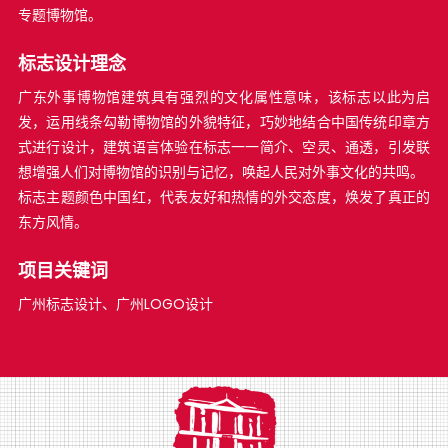
专题博物馆。
标志设计理念
广东外事博物馆建筑具有强烈的文化属性意味，该标志以此为启
发，运用线条勾勒博物馆的外貌特征，巧妙地结合中国传统印章方
式进行设计，建筑语言体验在标志一一简介、空灵、通透，引发联
想增强人们对博物馆的识别与记忆，唤起人民对外事文化的共鸣。
标志主题颜色中国红，代表友好和热情的外交态度，焕发了真正的
东方风情。
项目关键词
广州标志设计、广州LOGO设计