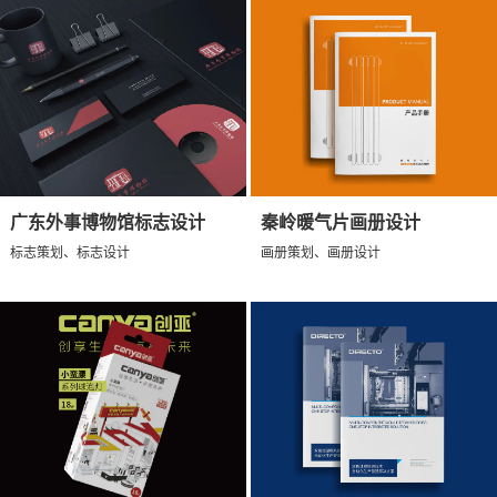
广东外事博物馆标志设计
秦岭暖气片画册设计
标志策划、标志设计
画册策划、画册设计