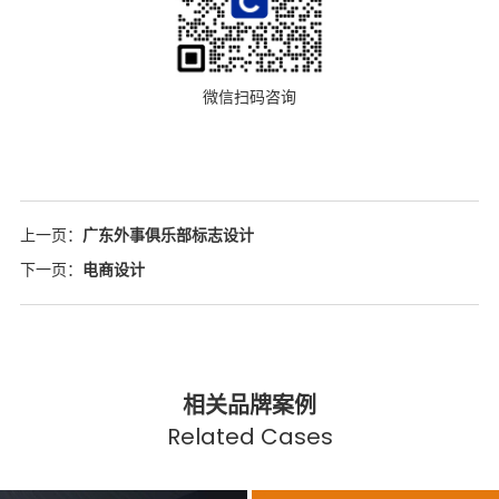
微信扫码咨询
上一页：
广东外事俱乐部标志设计
下一页：
电商设计
相关品牌案例
Related Cases