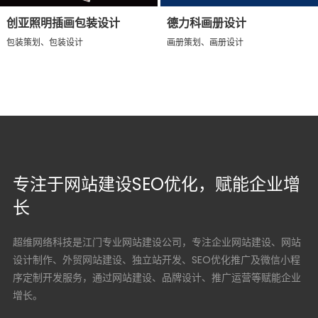
创亚照明插画包装设计
德力科画册设计
包装策划、包装设计
画册策划、画册设计
专注于网站建设SEO优化，赋能企业增
长
超维网络科技是江门专业网站建设公司，专注企业网站建设、网站
设计制作、外贸网站建设、独立站开发、SEO优化推广及微信小程
序定制开发服务，通过网站建设、品牌设计、推广运营等赋能企业
增长。