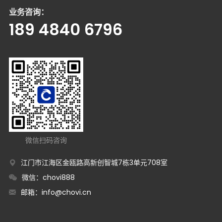
业务咨询：
189 4840 6796
微信扫码咨询
江门市江海区金瓯路高新创智城7栋3单元708室
微信：chovi888
邮箱：
info@chovi.cn