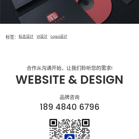
标签：
标志设计
VI设计
Logo设计
合作从沟通开始，让我们聆听您的需求!
WEBSITE & DESIGN
品牌咨询
189 4840 6796