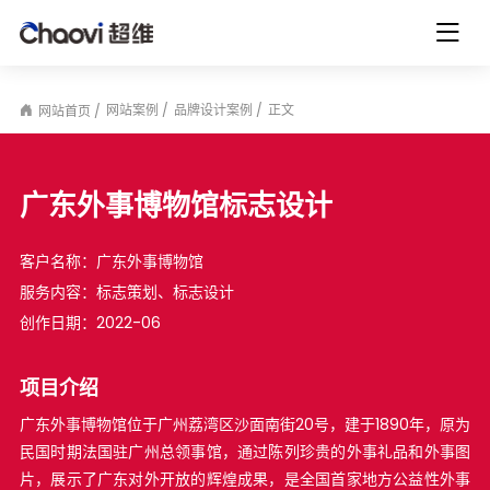
网站案例
品牌设计案例
正文
网站首页
广东外事博物馆标志设计
客户名称：
广东外事博物馆
服务内容：
标志策划、标志设计
创作日期：
2022-06
项目介绍
广东外事博物馆位于广州荔湾区沙面南街20号，建于1890年，原为
民国时期法国驻广州总领事馆，通过陈列珍贵的外事礼品和外事图
片，展示了广东对外开放的辉煌成果，是全国首家地方公益性外事