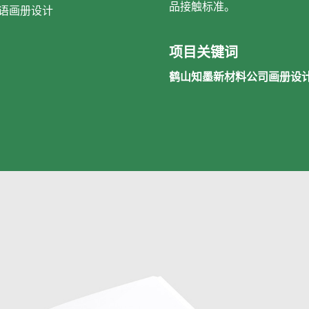
品接触标准。
语画册设计
项目关键词
鹤山知墨新材料公司画册设