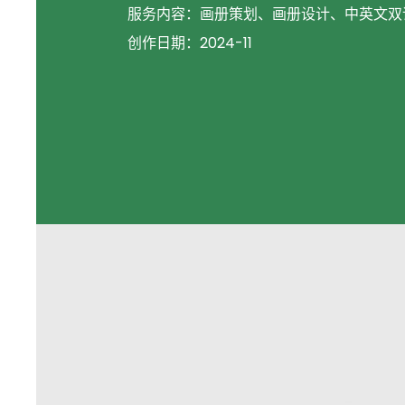
服务内容：
画册策划、画册设计、中英文双
创作日期：
2024-11