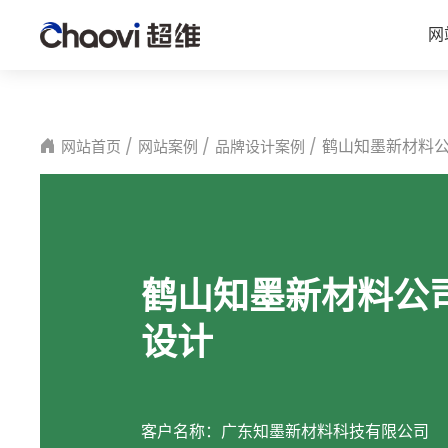
网
鹤山知墨新材料
网站首页
网站案例
品牌设计案例
鹤山知墨新材料公
设计
客户名称：
广东知墨新材料科技有限公司