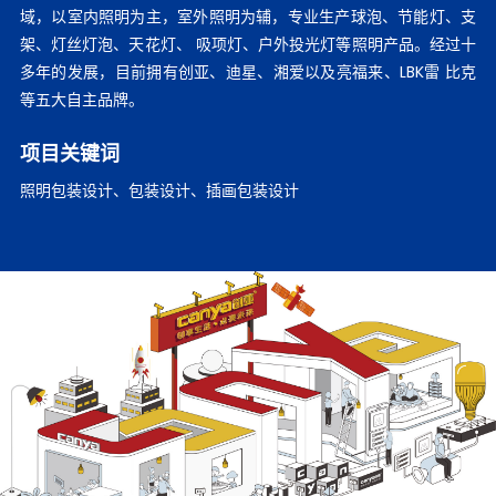
域，以室内照明为主，室外照明为辅，专业生产球泡、节能灯、支
架、灯丝灯泡、天花灯、 吸项灯、户外投光灯等照明产品。经过十
多年的发展，目前拥有创亚、迪星、湘爱以及亮福来、LBK雷 比克
等五大自主品牌。
项目关键词
照明包装设计
、
包装设计
、
插画包装设计