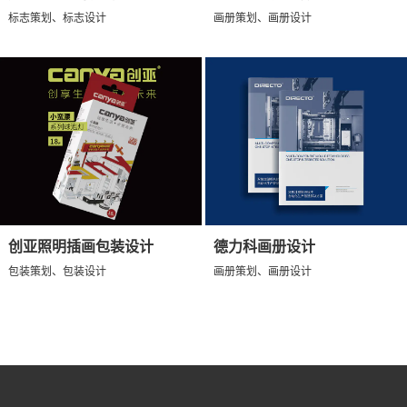
标志策划、标志设计
画册策划、画册设计
创亚照明插画包装设计
德力科画册设计
包装策划、包装设计
画册策划、画册设计