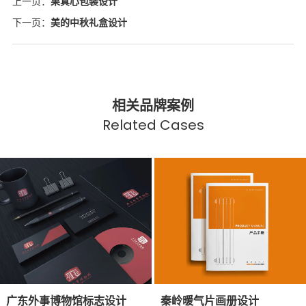
上一页：
果真心包装设计
下一页：
美的中秋礼盒设计
相关品牌案例
Related Cases
广东外事博物馆标志设计
秦岭暖气片画册设计