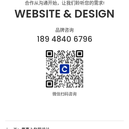
合作从沟通开始，让我们聆听您的需求!
WEBSITE & DESIGN
品牌咨询
189 4840 6796
微信扫码咨询