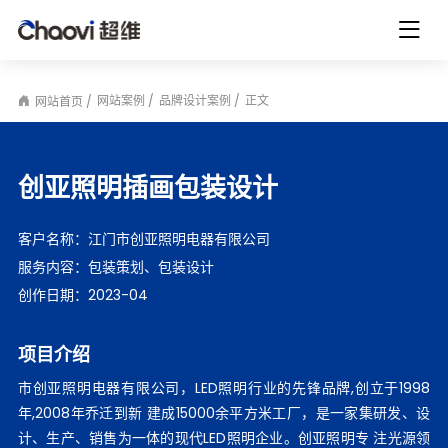
网站案例
品牌设计案例
正文
网站首页
创亚照明插画包装设计
客户名称：
江门市创亚照明电器有限公司
服务内容：
包装策划、包装设计
创作日期：
2023-04
项目介绍
市创亚照明电器有限公司，LED照明行业的先锋品牌,创立于1998
年,2008年乔迁到新 建成15000余平方米工厂，是一家集研发、设
计、生产、销售为一体的现代LED照明企业。创亚照明专 注光源领