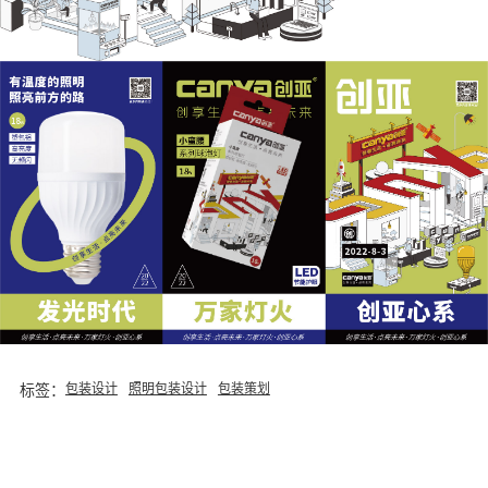
标签：
包装设计
照明包装设计
包装策划