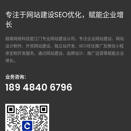
专注于网站建设SEO优化，赋能企业增
长
超维网络科技是江门专业网站建设公司，专注企业网站建设、网站
设计制作、外贸网站建设、独立站开发、SEO优化推广及微信小程
序定制开发服务，通过网站建设、品牌设计、推广运营等赋能企业
增长。
业务咨询：
189 4840 6796