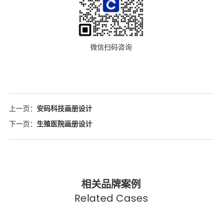
微信扫码咨询
上一页：
安码科技画册设计
下一页：
生殖医院画册设计
相关品牌案例
Related Cases