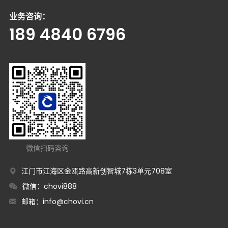
业务咨询：
189 4840 6796
微信扫码咨询
江门市江海区金瓯路高新创智城7栋3单元708室
微信：chovi888
邮箱：
info@chovi.cn