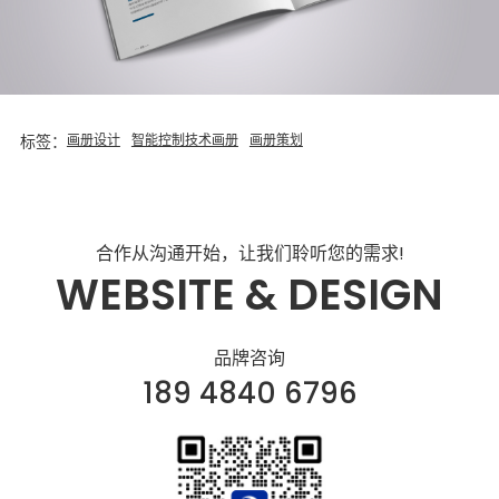
标签：
画册设计
智能控制技术画册
画册策划
合作从沟通开始，让我们聆听您的需求!
WEBSITE & DESIGN
品牌咨询
189 4840 6796