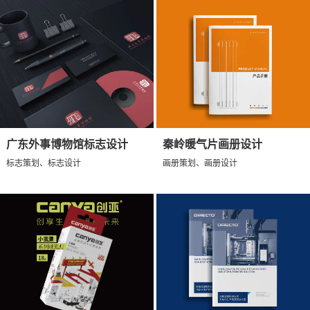
广东外事博物馆标志设计
秦岭暖气片画册设计
标志策划、标志设计
画册策划、画册设计