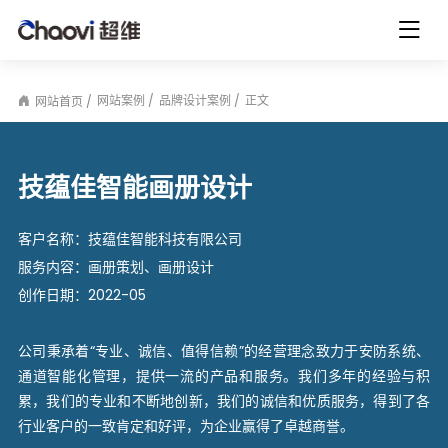
网站案例
品牌设计案例
正文
网站首页
技蕴佳智能画册设计
客户名称：
技蕴佳智能科技有限公司
服务内容：
画册策划、画册设计
创作日期：
2022-05
公司秉承着“专业、诚信、值得信赖”的经营理念致力于安防系统、
通道智能化管理，提供一流的产品和服务。我们多年的经验与积
累，我们的专业和不断地创新，我们的诚信和优质服务，得到了各
行业客户的一致肯定和好评，为企业赢得了卓越商誉。