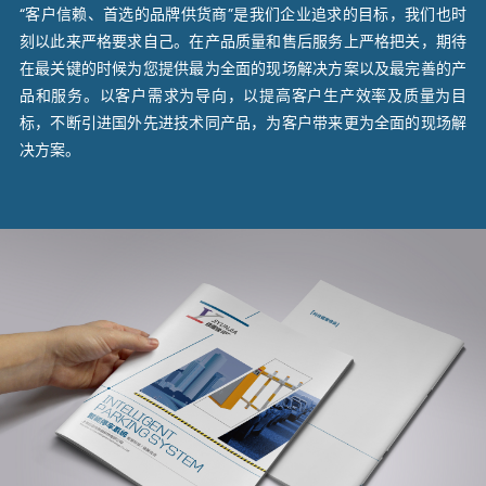
“客户信赖、首选的品牌供货商”是我们企业追求的目标，我们也时
刻以此来严格要求自己。在产品质量和售后服务上严格把关，期待
在最关键的时候为您提供最为全面的现场解决方案以及最完善的产
品和服务。以客户需求为导向，以提高客户生产效率及质量为目
标，不断引进国外先进技术同产品，为客户带来更为全面的现场解
决方案。