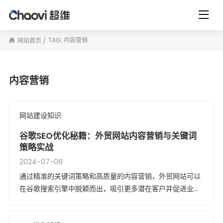
TAG: 内容营销
网站首页
内容营销
网站建设知识
谷歌SEO优化秘籍：外贸网站内容营销与关键词
策略实战
2024-07-08
通过精准的关键词策略和高质量的内容营销，外贸网站可以
在谷歌搜索引擎中脱颖而出，吸引更多潜在客户并促进业务
增长。内容营销与关键词策略作为SEO的核心组成部分，更
是外贸企业不可忽视的实战利器。