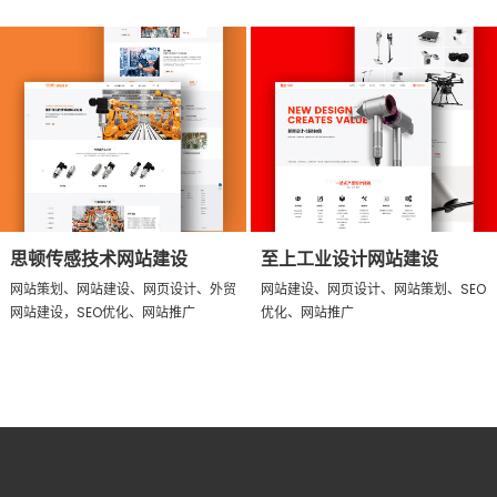
思顿传感技术网站建设
至上工业设计网站建设
网站策划、网站建设、网页设计、外贸
网站建设、网页设计、网站策划、SEO
网站建设，SEO优化、网站推广
优化、网站推广