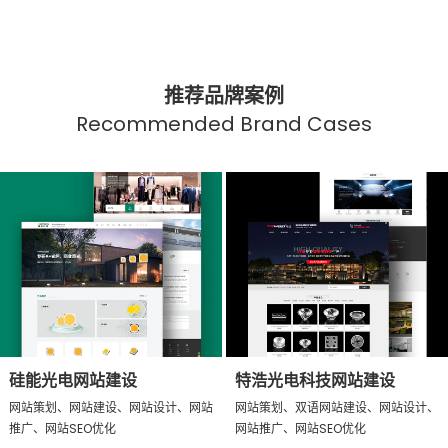
推荐品牌案例
Recommended Brand Cases
硅能光电网站建设
特浩光电科技网站建设
网站策划、网站建设、网站设计、网站
网站策划、双语网站建设、网站设计、
推广、网站SEO优化
网站推广、网站SEO优化