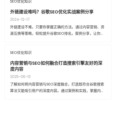
SEO优化知识
外链建设难吗？谷歌SEO优化实战案例分享
2024-12-17
外链建设不难，只要你掌握正确的方法。通过内容营销、资
源互换等策略，轻松提升谷歌SEO排名。案例分享，让你少
走弯路！
SEO优化知识
内容营销与SEO如何融合打造搜索引擎友好的深
度内容
2025-06-13
了解如何将内容营销与SEO深度融合，打造既符合谷歌搜索
算法又能吸引用户的深度内容。通过案例和实践，掌握内容
创作的关键技巧和优化策略。