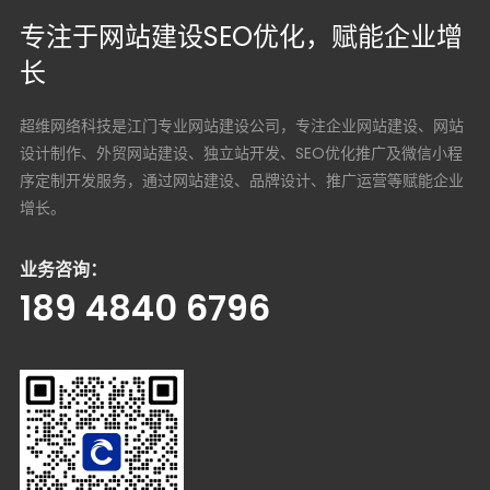
专注于网站建设SEO优化，赋能企业增
长
超维网络科技是江门专业网站建设公司，专注企业网站建设、网站
设计制作、外贸网站建设、独立站开发、SEO优化推广及微信小程
序定制开发服务，通过网站建设、品牌设计、推广运营等赋能企业
增长。
业务咨询：
189 4840 6796