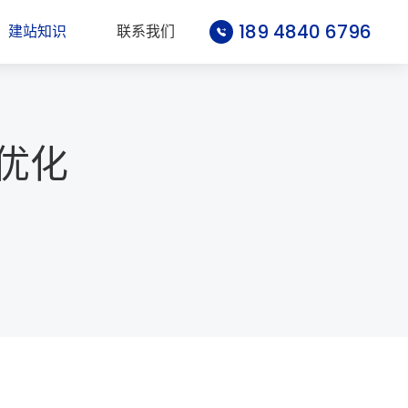
189 4840 6796
建站知识
联系我们
t优化