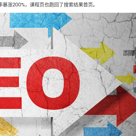
抓取率暴涨200%，课程页也跑回了搜索结果首页。