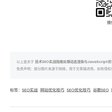
微
以上是关于
技术SEO实战指南处理动态渲染与JavaScript
免责声明：部分图片来源于网络，用于文章描述用，如有侵权
标签：
SEO实战
网站优化技巧
SEO优化技巧
谷歌SEO