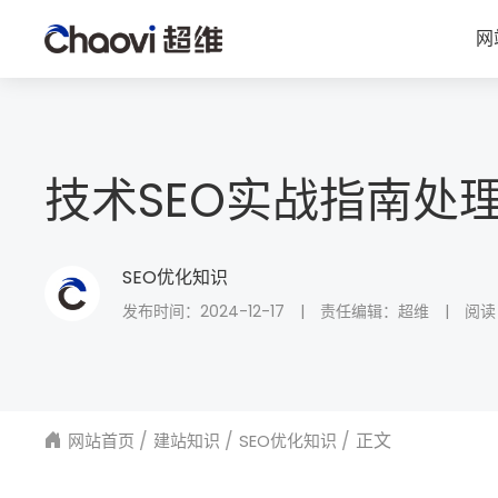
网
技术SEO实战指南处理动
SEO优化知识
发布时间：2024-12-17
|
责任编辑：超维
|
阅读
正文
网站首页
建站知识
SEO优化知识