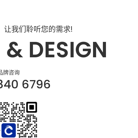
，让我们聆听您的需求!
 & DESIGN
品牌咨询
840 6796