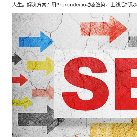
人生。解决方案？用Prerender.io动态渲染。上线后