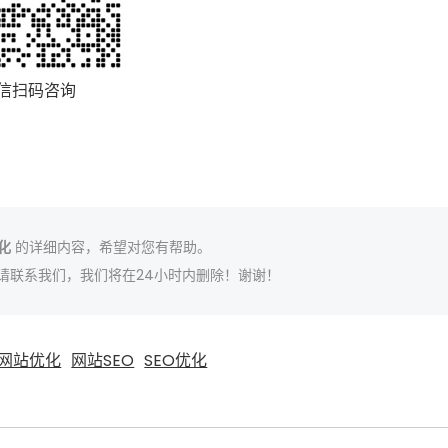
信扫码咨询
优化
的详细内容，希望对您有帮助。
请联系我们，我们将在24小时内删除！谢谢！
网站优化
网站SEO
SEO优化