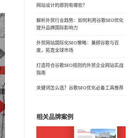
网站设计的原则有哪些？
解析外贸行业趋势：如何利用谷歌SEO优化
提升品牌国际影响力
外贸网站国际化SEO策略：兼顾谷歌与百
度，拓宽全球市场
打造符合谷歌SEO规则的外贸企业网站实战
指南
关键词怎么选？谷歌SEO优化必备工具推荐
相关品牌案例