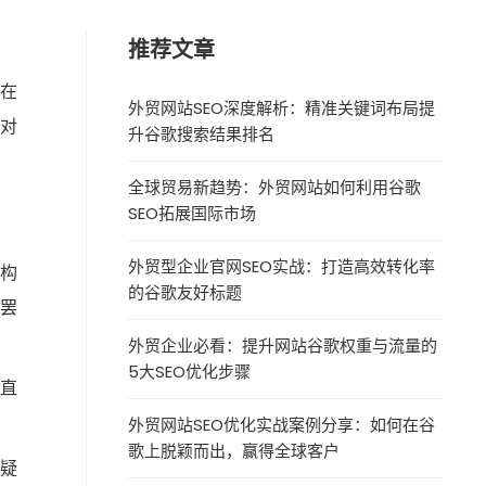
推荐文章
你在
外贸网站SEO深度解析：精准关键词布局提
都对
升谷歌搜索结果排名
全球贸易新趋势：外贸网站如何利用谷歌
SEO拓展国际市场
外贸型企业官网SEO实战：打造高效转化率
来构
的谷歌友好标题
接罢
外贸企业必看：提升网站谷歌权重与流量的
5大SEO优化步骤
，直
外贸网站SEO优化实战案例分享：如何在谷
歌上脱颖而出，赢得全球客户
怀疑