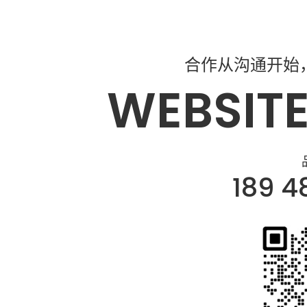
合作从沟通开始
WEBSITE
189 4