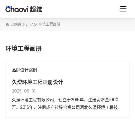
TAG: 环境工程画册
网站首页
环境工程画册
品牌设计案例
久澄环境工程画册设计
2025-05-31
久澄环境工程有限公司，创立于2015年，注册资本金1000
万。2016年，注册成立控股合资公司河北久澄环境工程技术
有限公司，形成南北呼应之势，以期为客户提供更加高效、
经济的服务。