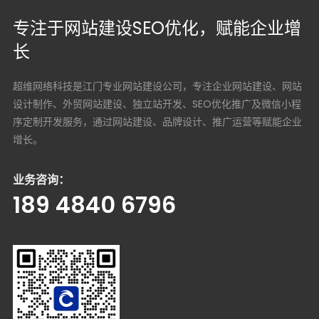
专注于网站建设SEO优化，赋能企业增
长
超维网络科技是江门专业网站建设公司，专注企业网站建设、网站
设计制作、外贸网站建设、独立站开发、SEO优化推广及微信小程
序定制开发服务，通过网站建设、品牌设计、推广运营等赋能企业
增长。
业务咨询：
189 4840 6796