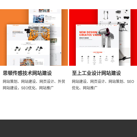
思顿传感技术网站建设
至上工业设计网站建设
网站策划、网站建设、网页设计、外贸
网站建设、网页设计、网站策划、SEO
网站建设，SEO优化、网站推广
优化、网站推广