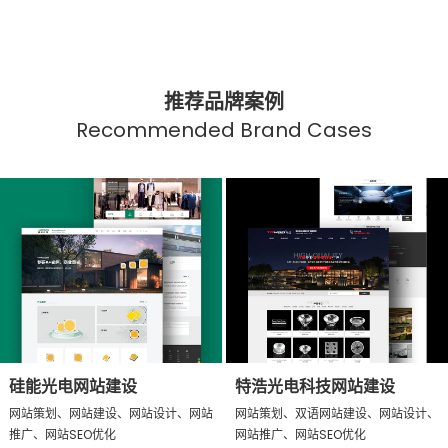
推荐品牌案例
Recommended Brand Cases
硅能光电网站建设
特浩光电科技网站建设
网站策划、网站建设、网站设计、网站
网站策划、双语网站建设、网站设计、
推广、网站SEO优化
网站推广、网站SEO优化