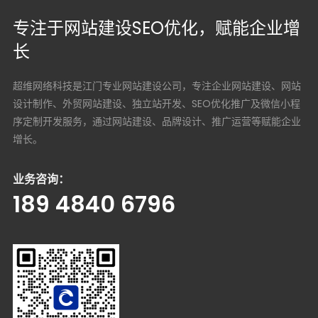
专注于网站建设SEO优化，赋能企业增
长
超维网络科技是江门专业网站建设公司，专注企业网站建设、网站
设计制作、外贸网站建设、独立站开发、SEO优化推广及微信小程
序定制开发服务，通过网站建设、品牌设计、推广运营等赋能企业
增长。
业务咨询：
189 4840 6796