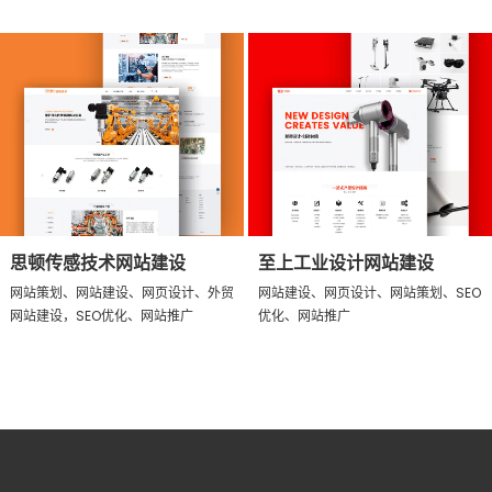
思顿传感技术网站建设
至上工业设计网站建设
网站策划、网站建设、网页设计、外贸
网站建设、网页设计、网站策划、SEO
网站建设，SEO优化、网站推广
优化、网站推广