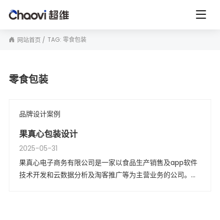
TAG: 零食包装
网站首页
零食包装
品牌设计案例
果真心包装设计
2025-05-31
果真心电子商务有限公司是一家以食品生产销售及app软件
技术开发和云数据分析及淘客推广等为主营业务的公司。公
司现坐落于郑州东站对面绿地双子塔南塔！