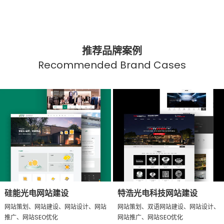
推荐品牌案例
Recommended Brand Cases
硅能光电网站建设
特浩光电科技网站建设
网站策划、网站建设、网站设计、网站
网站策划、双语网站建设、网站设计、
推广、网站SEO优化
网站推广、网站SEO优化