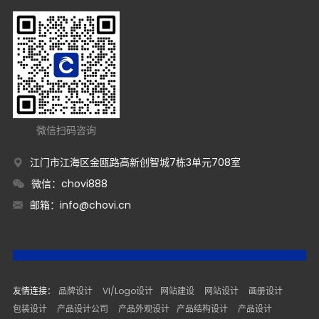
微信扫码咨询
江门市江海区金瓯路高新创智城7栋3单元708室
微信：chovi888
邮箱：
info@chovi.cn
友情连接：
品牌设计
VI/Logo设计
网站建设
网站设计
画册设计
包装设计
产品设计公司
产品外观设计
产品结构设计
产品设计