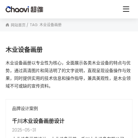
TAG: 木业设备画册
网站首页
木业设备画册
木业设备画册以专业性为核心，全面展示各类木业设备的特点与优
势，通过高清图片和简洁明了的文字说明，直观呈现设备操作与效
果，同时提供实用的技术信息和操作指导，兼具美观性，是木业领
域不可或缺的宣传资料。
品牌设计案例
千川木业设备画册设计
2025-05-31