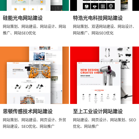
硅能光电网站建设
特浩光电科技网站建设
网站策划、网站建设、网站设计、网站
网站策划、双语网站建设、网站设计、
推广、网站SEO优化
网站推广、网站SEO优化
思顿传感技术网站建设
至上工业设计网站建设
网站策划、网站建设、网页设计、外贸
网站建设、网页设计、网站策划、SEO
网站建设，SEO优化、网站推广
优化、网站推广