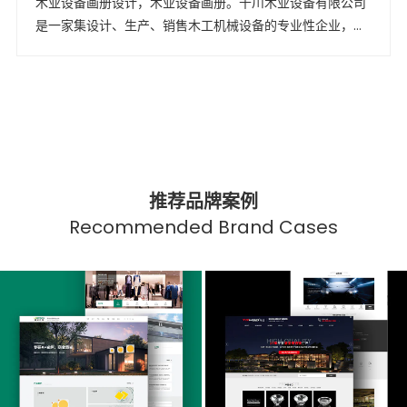
木业设备画册设计，木业设备画册。千川木业设备有限公司
是一家集设计、生产、销售木工机械设备的专业性企业，拥
有自营进出口权，是国内较早研制和生产宽带砂光机的厂家
之一。
推荐品牌案例
Recommended Brand Cases