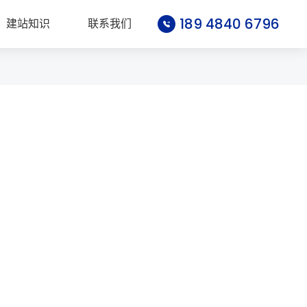
189 4840 6796
建站知识
联系我们