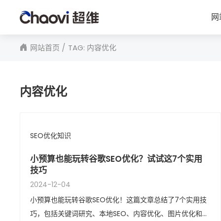
网
网站首页
TAG: 内容优化
内容优化
SEO优化知识
小预算也能玩转谷歌SEO优化？试试这7个实用
技巧
2024-12-04
小预算也能玩转谷歌SEO优化！这篇文章总结了7个实用技
巧，包括关键词研究、本地SEO、内容优化、图片优化和外