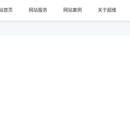
站首页
网站服务
网站案例
关于超维