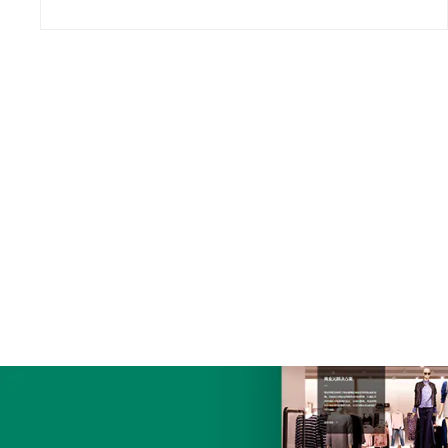
链建设，助你用低成本撬动大流量。