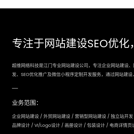
专注于网站建设SEO优化
超维网络科技是江门专业网站建设公司，专注企业网站建设、
发、SEO优化推广及微信小程序定制开发服务，通过网站建
业务范围：
企业网站建设
/
外贸网站建设
/
营销型网站建设
/
独立站开发
品牌设计
/
VI/Logo设计
/
画册设计
/
包装设计
/
电商详情页