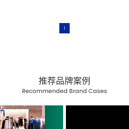
1
推荐品牌案例
Recommended Brand Cases