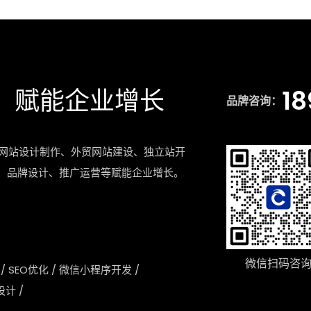
，赋能企业增长
18
品牌咨询：
网站设计制作、外贸网站建设、独立站开
设、品牌设计、推广运营等赋能企业增长。
微信扫码咨
/
SEO优化
/
微信小程序开发
/
设计
/