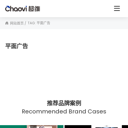
TAG: 平面广告
网站首页
平面广告
推荐品牌案例
Recommended Brand Cases