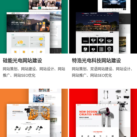
硅能光电网站建设
特浩光电科技网站建设
网站策划、网站建设、网站设计、网站
网站策划、双语网站建设、网站设计、
推广、网站SEO优化
网站推广、网站SEO优化