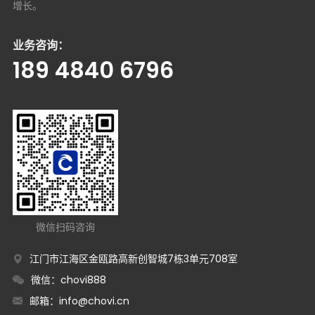
增长。
业务咨询：
189 4840 6796
微信扫码咨询
江门市江海区金瓯路高新创智城7栋3单元708室
微信：chovi888
邮箱：
info@chovi.cn