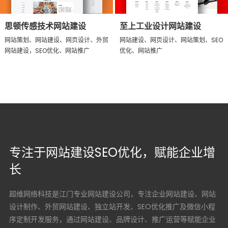
思顿传感技术网站建设
至上工业设计网站建设
网站策划、网站建设、网页设计、外贸
网站建设、网页设计、网站策划、SEO
网站建设，SEO优化、网站推广
优化、网站推广
专注于网站建设SEO优化，赋能企业增
长
超维网络科技是江门专业网站建设公司，专注企业网站建设、网站
设计制作、外贸网站建设、独立站开发、SEO优化推广及微信小程
序定制开发服务，通过网站建设、品牌设计、推广运营等赋能企业