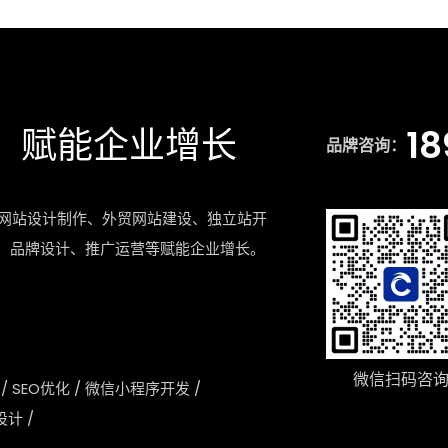
，赋能企业增长
18
品牌咨询：
网站设计制作、外贸网站建设、独立站开
设、品牌设计、推广运营等赋能企业增长。
微信扫码咨
/
SEO优化
/
微信小程序开发
/
设计
/