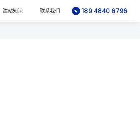
189 4840 6796
建站知识
联系我们