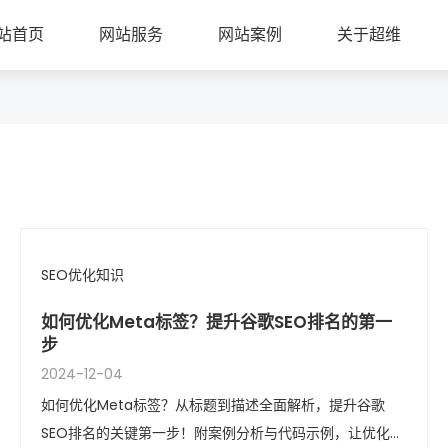
站首页
网站服务
网站案例
关于超维
SEO优化知识
如何优化Meta标签？提升谷歌SEO排名的第一
步
2024-12-04
如何优化Meta标签？从标题到描述全面解析，提升谷歌
SEO排名的关键第一步！附案例分析与代码示例，让优化更