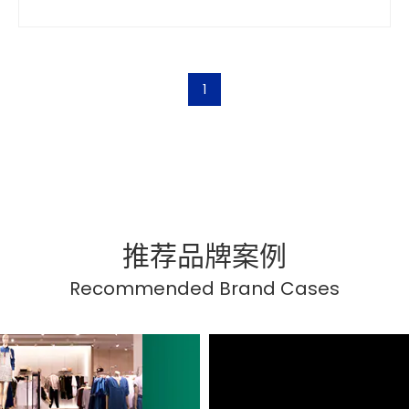
简单。
1
推荐品牌案例
Recommended Brand Cases