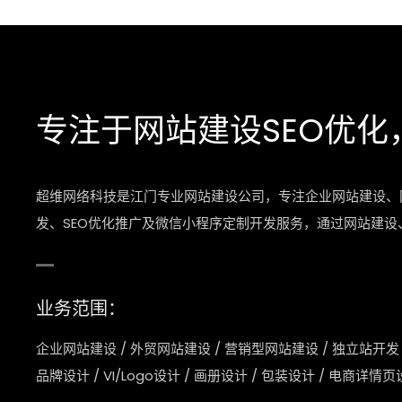
专注于网站建设SEO优化
超维网络科技是江门专业网站建设公司，专注企业网站建设、
发、SEO优化推广及微信小程序定制开发服务，通过网站建
业务范围：
企业网站建设
/
外贸网站建设
/
营销型网站建设
/
独立站开发
品牌设计
/
VI/Logo设计
/
画册设计
/
包装设计
/
电商详情页