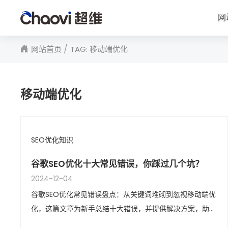
网
网站首页
TAG: 移动端优化
移动端优化
SEO优化知识
谷歌SEO优化十大常见错误，你踩过几个坑？
2024-12-04
谷歌SEO优化常见错误盘点：从关键词堆砌到忽视移动端优
化，这篇文章为新手总结十大错误，并提供解决方案，助你
少踩坑、多得分。