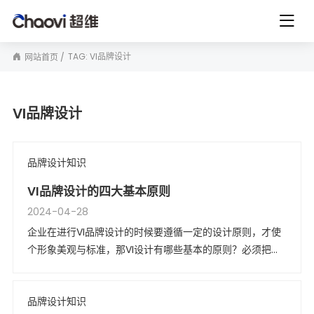
TAG: VI品牌设计
网站首页
VI品牌设计
品牌设计知识
VI品牌设计的四大基本原则
2024-04-28
企业在进行VI品牌设计的时候要遵循一定的设计原则，才使
个形象美观与标准，那VI设计有哪些基本的原则？必须把握
同一性、差异性、民族性、有效性等四个基本原则。
品牌设计知识