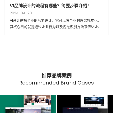
VI品牌设计的流程有哪些？简要步骤介绍！
2024-04-28
VI设计是指企业的形象设计，它可以将企业的理念视觉化，
其核心目的就是通过企业行为以及视觉识别方法来传达企业
的理念，树立良好的企业形象。
推荐品牌案例
Recommended Brand Cases