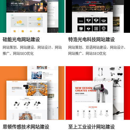
硅能光电网站建设
特浩光电科技网站建设
网站策划、网站建设、网站设计、网站
网站策划、双语网站建设、网站设计、
推广、网站SEO优化
网站推广、网站SEO优化
思顿传感技术网站建设
至上工业设计网站建设