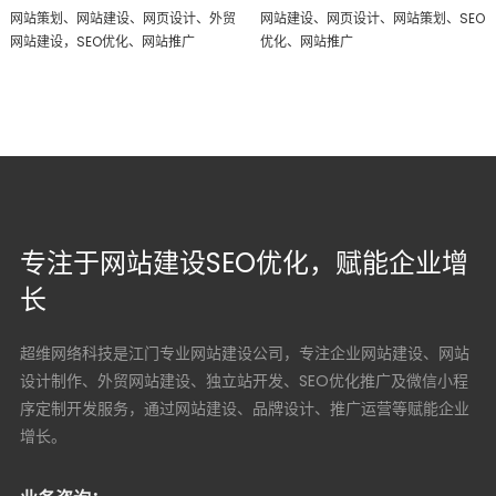
网站策划、网站建设、网页设计、外贸
网站建设、网页设计、网站策划、SEO
网站建设，SEO优化、网站推广
优化、网站推广
专注于网站建设SEO优化，赋能企业增
长
超维网络科技是江门专业网站建设公司，专注企业网站建设、网站
设计制作、外贸网站建设、独立站开发、SEO优化推广及微信小程
序定制开发服务，通过网站建设、品牌设计、推广运营等赋能企业
增长。