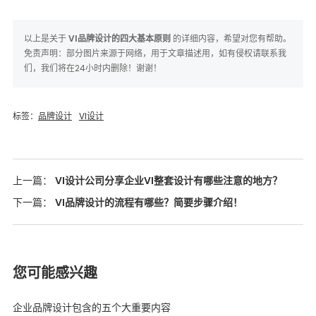
以上是关于
VI品牌设计的四大基本原则
的详细内容，希望对您有帮助。
免责声明：部分图片来源于网络，用于文章描述用，如有侵权请联系我
们，我们将在24小时内删除！谢谢！
标签：
品牌设计
VI设计
上一篇：
VI设计公司分享企业VI整套设计有哪些注意的地方？
下一篇：
VI品牌设计的流程有哪些？简要步骤介绍！
您可能感兴趣
企业品牌设计包含的五个大重要内容