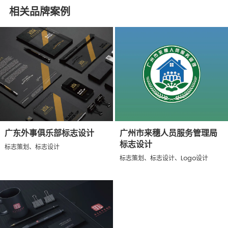
相关品牌案例
广东外事俱乐部标志设计
广州市来穗人员服务管理局
标志设计
标志策划、标志设计
标志策划、标志设计、Logo设计