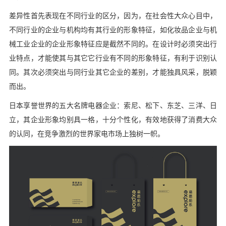
差异性首先表现在不同行业的区分，因为，在社会性大众心目中，
不同行业的企业与机构均有其行业的形象特征，如化妆品企业与机
械工业企业的企业形象特征应是截然不同的。在设计时必须突出行
业特点，才能使其与其它它行业有不同的形象特征，有利于识别认
同。其次必须突出与同行业其它企业的差别，才能独具风采，脱颖
而出。
日本享誉世界的五大名牌电器企业：索尼、松下、东芝、三洋、日
立，其企业形象均别具一格，十分个性化，有效地获得了消费大众
的认同，在竞争激烈的世界家电市场上独树一帜。