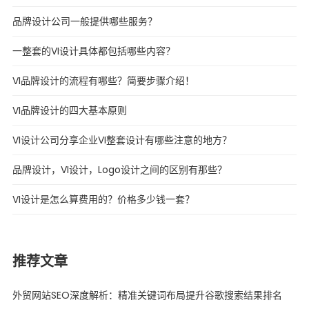
品牌设计公司一般提供哪些服务？
一整套的VI设计具体都包括哪些内容？
VI品牌设计的流程有哪些？简要步骤介绍！
VI品牌设计的四大基本原则
VI设计公司分享企业VI整套设计有哪些注意的地方？
品牌设计，VI设计，Logo设计之间的区别有那些？
VI设计是怎么算费用的？价格多少钱一套？
推荐文章
外贸网站SEO深度解析：精准关键词布局提升谷歌搜索结果排名