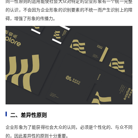
同一性原则的运用能使社会大众对特定的企业形象有一个统一完整
的认识，不会因为企业形象的识别要素的不统一而产生识别上的障
碍，增强了形象的传播力。
二、差异性原则
企业形象为了能获得社会大众的认同，必须是个性化的、与众不同
的，因此差异性的原则十分重要。