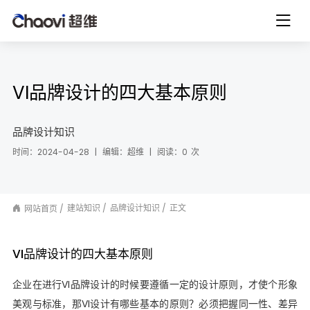
VI品牌设计的四大基本原则
品牌设计知识
时间：2024-04-28
|
编辑：超维
|
阅读：
0
次
建站知识
品牌设计知识
正文
网站首页
VI品牌设计的四大基本原则
企业在进行VI品牌设计的时候要遵循一定的设计原则，才使个形象
美观与标准，那VI设计有哪些基本的原则？必须把握同一性、差异