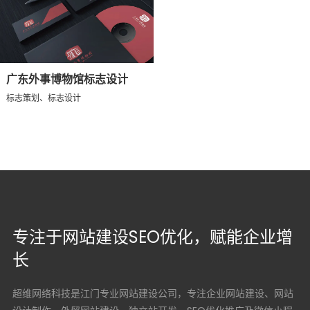
广东外事博物馆标志设计
标志策划、标志设计
专注于网站建设SEO优化，赋能企业增
长
超维网络科技是江门专业网站建设公司，专注企业网站建设、网站