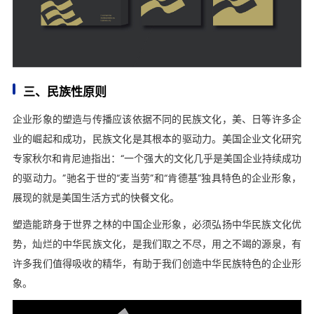
三、民族性原则
企业形象的塑造与传播应该依据不同的民族文化，美、日等许多企
业的崛起和成功，民族文化是其根本的驱动力。美国企业文化研究
专家秋尔和肯尼迪指出：“一个强大的文化几乎是美国企业持续成功
的驱动力。”驰名于世的“麦当劳”和“肯德基”独具特色的企业形象，
展现的就是美国生活方式的快餐文化。
塑造能跻身于世界之林的中国企业形象，必须弘扬中华民族文化优
势，灿烂的中华民族文化，是我们取之不尽，用之不竭的源泉，有
许多我们值得吸收的精华，有助于我们创造中华民族特色的企业形
象。