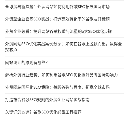
全球贸易新趋势：外贸网站如何利用谷歌SEO拓展国际市场
外贸型企业官网SEO实战：打造高效转化率的谷歌友好标题
外贸企业必看：提升网站谷歌权重与流量的5大SEO优化步骤
外贸网站SEO优化实战案例分享：如何在谷歌上脱颖而出，赢得全
球客户
网站设计的原则有哪些？
解析外贸行业趋势：如何利用谷歌SEO优化提升品牌国际影响力
外贸网站国际化SEO策略：兼顾谷歌与百度，拓宽全球市场
打造符合谷歌SEO规则的外贸企业网站实战指南
关键词怎么选？谷歌SEO优化必备工具推荐