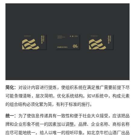
简化：
对设计内容进行提炼，使组织系统在满足推广需要前提下尽
可能条理清晰，层次简明，优化系统结构。如VI系统中，构成元素
的组合结构必须化繁为简，有利于标准的施行。
统一：
为了使信息传递具有一致性和便于社会大众接受，应该把品
牌和企业形象不统一的因素加以调整。品牌、企业名称、商标名称
应尽可能地统一，给人以唯一的视听印象。如北京牛栏山酒厂出品