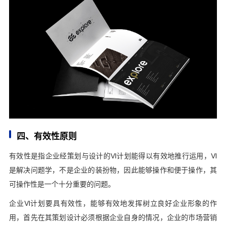
四、有效性原则
有效性是指企业经策划与设计的VI计划能得以有效地推行运用，VI
是解决问题学，不是企业的装扮物，因此能够操作和便于操作，其
可操作性是一个十分重要的问题。
企业VI计划要具有效性，能够有效地发挥树立良好企业形象的作
用，首先在其策划设计必须根据企业自身的情况，企业的市场营销