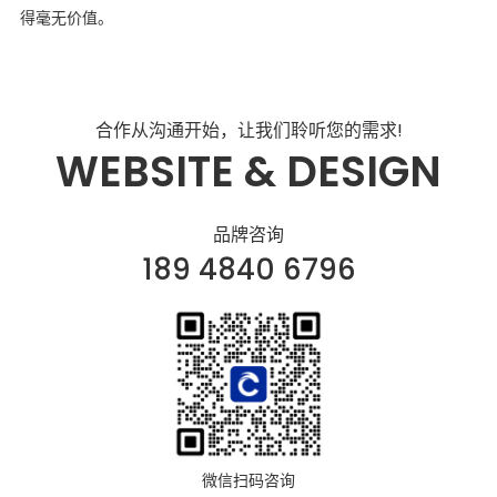
得毫无价值。
合作从沟通开始，让我们聆听您的需求!
WEBSITE & DESIGN
品牌咨询
189 4840 6796
微信扫码咨询