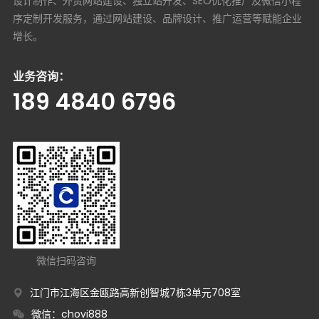
设计制作、外贸网站建设、独立站开发、SEO优化推广及微信小程
序定制开发服务，通过网站建设、品牌设计、推广运营等赋能企业
增长。
业务咨询：
189 4840 6796
微信扫码咨询
江门市江海区金瓯路高新创智城7栋3单元708室
微信：chovi888