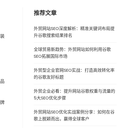
推荐文章
。
外贸网站SEO深度解析：精准关键词布局提
升谷歌搜索结果排名
包装
全球贸易新趋势：外贸网站如何利用谷歌
SEO拓展国际市场
外贸型企业官网SEO实战：打造高效转化率
的谷歌友好标题
产品
外贸企业必看：提升网站谷歌权重与流量的
5大SEO优化步骤
牌
外贸网站SEO优化实战案例分享：如何在谷
歌上脱颖而出，赢得全球客户