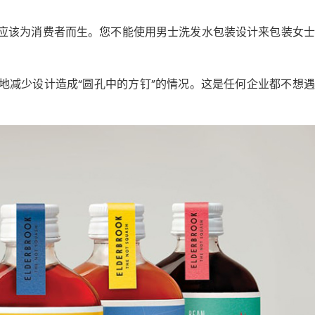
应该为消费者而生。您不能使用男士洗发水包装设计来包装女士
地减少设计造成“圆孔中的方钉”的情况。这是任何企业都不想