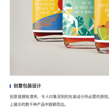
创意包装设计
创意是拥有漂亮、令人印象深刻的包装设计所必需的原则
上展示的数千种产品中脱颖而出。