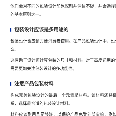
他们会对不同的包装设计印象深刻并深信不疑，并会选择
的基本原则之一。
包装设计应该是多用途的
包装设计也应该方便消费者使用。在产品包装设计中，设
么。
这有助于设计师计算包装的尺寸和材料。对于高度适用的
需要更加关注包装设计的多功能性。
注意产品包装材料
构成完美包装设计的最后一个元素是材料。该材料还将
系，选择最合适的包装设计材料。
材料应该耐用且足够好，以保护产品免受外部影响，例