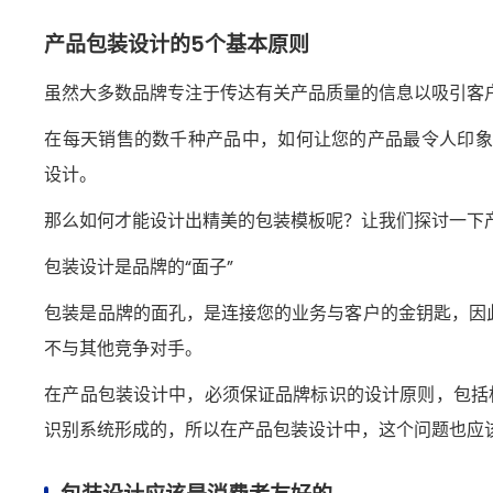
产品包装设计的5个基本原则
虽然大多数品牌专注于传达有关产品质量的信息以吸引客
在每天销售的数千种产品中，如何让您的产品最令人印象
设计。
那么如何才能设计出精美的包装模板呢？让我们探讨一下
包装设计是品牌的“面子”
包装是品牌的面孔，是连接您的业务与客户的金钥匙，因
不与其他竞争对手。
在产品包装设计中，必须保证品牌标识的设计原则，包括
识别系统形成的，所以在产品包装设计中，这个问题也应