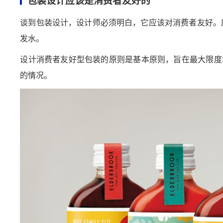
包装设计应该是消费者友好的
谈到包装设计，设计师必须明白，它应该对消费者友好。
发水。
设计消费者友好型包装的原则是基本原则，旨在最大限度
的情况。