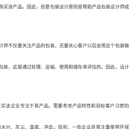
购买该产品。因此，创意包装设计原则是帮助产品包装设计师成
计师不仅要关注产品的包装，还要关心客户以后会用这个包装做
包装，这是通过处理、运输、使用和储存来评估的。因此，设计
证实该企业专注于其产品。需要考虑产品特性和目标客户习惯的
如水分、灰尘、温度、冲击。目前，一些企业非常注重使用环保