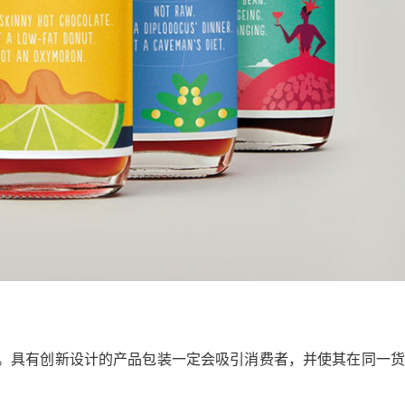
。具有创新设计的产品包装一定会吸引消费者，并使其在同一货