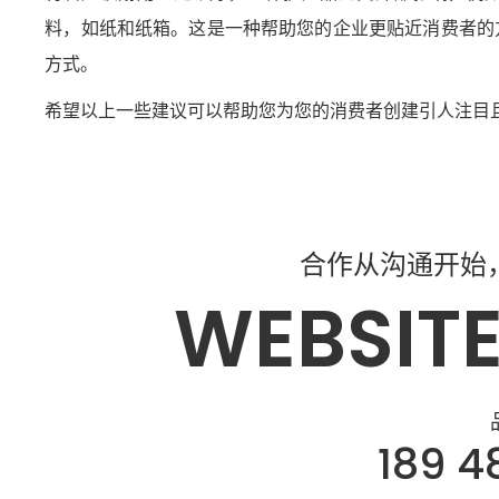
料，如纸和纸箱。这是一种帮助您的企业更贴近消费者的
方式。
希望以上一些建议可以帮助您为您的消费者创建引人注目
合作从沟通开始
WEBSITE
189 4