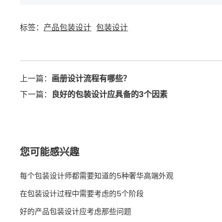
标签：
产品包装设计
包装设计
上一篇：
画册设计流程有哪些？
下一篇：
良好的包装设计应具备的3个因素
您可能感兴趣
每个包装设计师都需要知道的5种奢华高端外观
在包装设计过程中需要考虑的5个阶段
好的产品包装设计应考虑那些问题