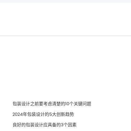
包装设计之前要考虑清楚的10个关键问题
2024年包装设计的5大创新趋势
良好的包装设计应具备的3个因素