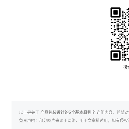
微
以上是关于
产品包装设计的5个基本原则
的详细内容，希望对
免责声明：部分图片来源于网络，用于文章描述用，如有侵权