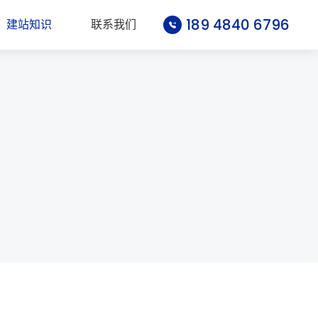
189 4840 6796
建站知识
联系我们