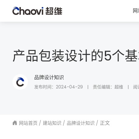
网
产品包装设计的5个
品牌设计知识
发布时间：2024-04-29
|
责任编辑：超维
|
阅
正文
网站首页
建站知识
品牌设计知识