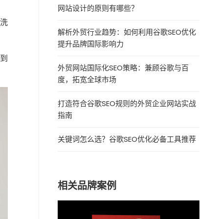
网站设计的原则有哪些？
洗
解析外贸行业趋势：如何利用谷歌SEO优化
提升品牌国际影响力
遇到
外贸网站国际化SEO策略：兼顾谷歌与百
度，拓宽全球市场
打造符合谷歌SEO规则的外贸企业网站实战
指南
关键词怎么选？谷歌SEO优化必备工具推荐
相关品牌案例