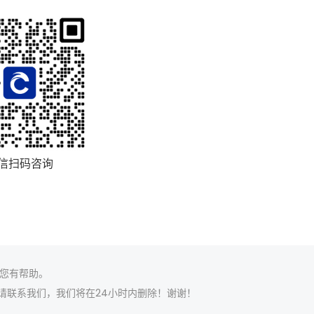
信扫码咨询
您有帮助。
请联系我们，我们将在24小时内删除！谢谢！