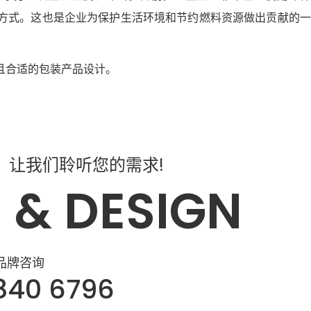
方式。这也是企业为保护生活环境和节约燃料资源做出贡献的一
且合适的包装产品设计。
，让我们聆听您的需求!
 & DESIGN
品牌咨询
840 6796