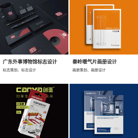
广东外事博物馆标志设计
秦岭暖气片画册设计
标志策划、标志设计
画册策划、画册设计