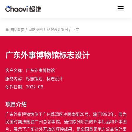
网站案例
品牌设计案例
正文
网站首页
广东外事博物馆标志设计
客户名称：
广东外事博物馆
服务内容：
标志策划、标志设计
创作日期：
2022-06
项目介绍
广东外事博物馆位于广州荔湾区沙面南街20号，建于1890年，原为
民国时期法国驻广州总领事馆，通过陈列珍贵的外事礼品和外事图
片，展示了广东对外开放的辉煌成果，是全国首家地方公益性外事