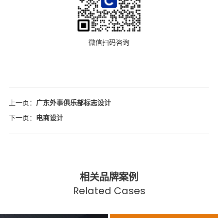
微信扫码咨询
上一页：
广东外事俱乐部标志设计
下一页：
电商设计
相关品牌案例
Related Cases