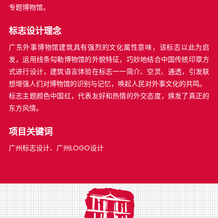
专题博物馆。
标志设计理念
广东外事博物馆建筑具有强烈的文化属性意味，该标志以此为启
发，运用线条勾勒博物馆的外貌特征，巧妙地结合中国传统印章方
式进行设计，建筑语言体验在标志一一简介、空灵、通透，引发联
想增强人们对博物馆的识别与记忆，唤起人民对外事文化的共鸣。
标志主题颜色中国红，代表友好和热情的外交态度，焕发了真正的
东方风情。
项目关键词
广州标志设计、广州LOGO设计