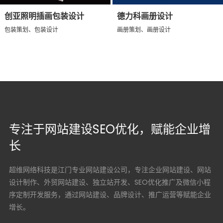
创亚照明插画包装设计
德力科画册设计
包装策划、包装设计
画册策划、画册设计
专注于网站建设SEO优化，赋能企业增
长
超维网络科技是江门专业网站建设公司，专注企业网站建设、网站
设计制作、外贸网站建设、独立站开发、SEO优化推广及微信小程
序定制开发服务，通过网站建设、品牌设计、推广运营等赋能企业
增长。