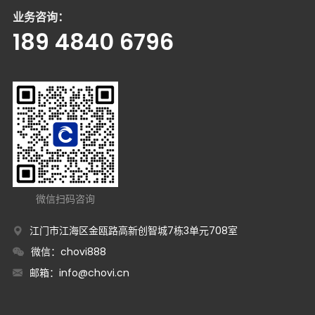
业务咨询：
189 4840 6796
微信扫码咨询
江门市江海区金瓯路高新创智城7栋3单元708室
微信：chovi888
邮箱：
info@chovi.cn