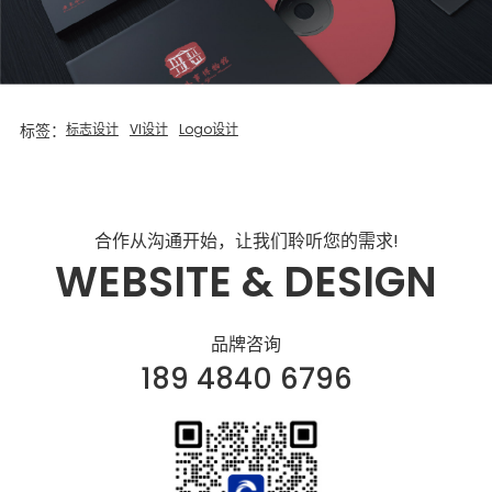
标签：
标志设计
VI设计
Logo设计
合作从沟通开始，让我们聆听您的需求!
WEBSITE & DESIGN
品牌咨询
189 4840 6796